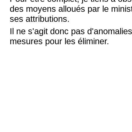
des moyens alloués par le ministr
ses attributions.
Il ne s'agit donc pas d'anomalies
mesures pour les éliminer.