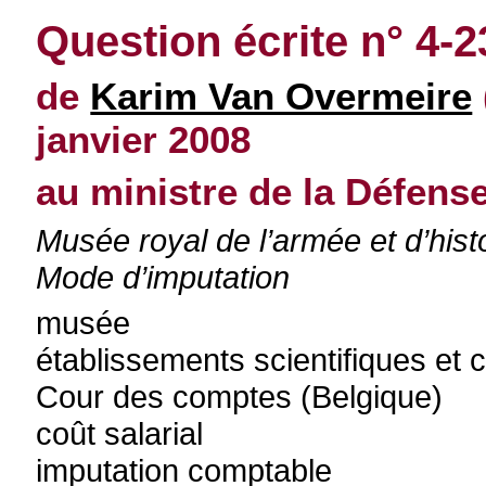
Question écrite n° 4-2
de
Karim Van Overmeire
janvier 2008
au ministre de la Défens
Musée royal de l’armée et d’hist
Mode d’imputation
musée
établissements scientifiques et 
Cour des comptes (Belgique)
coût salarial
imputation comptable