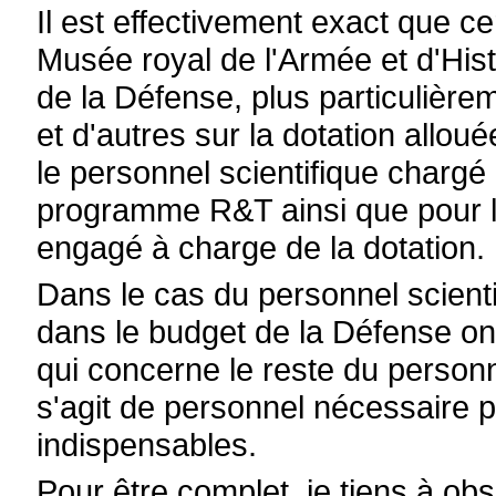
Il est effectivement exact que 
Musée royal de l'Armée et d'Hist
de la Défense, plus particulièrem
et d'autres sur la dotation alloué
le personnel scientifique chargé
programme R&T ainsi que pour le
engagé à charge de la dotation.
Dans le cas du personnel scienti
dans le budget de la Défense ont
qui concerne le reste du personn
s'agit de personnel nécessaire 
indispensables.
Pour être complet, je tiens à ob