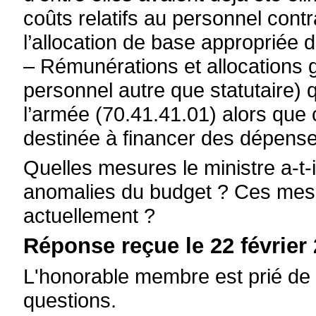
coûts relatifs au personnel cont
l’allocation de base appropriée d
– Rémunérations et allocations
personnel autre que statutaire) 
l’armée (70.41.41.01) alors que 
destinée à financer des dépense
Quelles mesures le ministre a-t-i
anomalies du budget ? Ces mesu
actuellement ?
Réponse reçue le 22 février 
L'honorable membre est prié de 
questions.