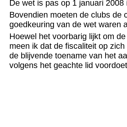
De wet is pas op 1 januari 2008 
Bovendien moeten de clubs de c
goedkeuring van de wet waren af
Hoewel het voorbarig lijkt om de
meen ik dat de fiscaliteit op zic
de blijvende toename van het aan
volgens het geachte lid voordoet