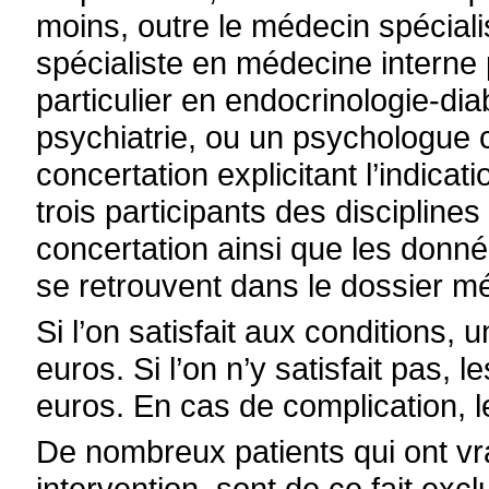
moins, outre le médecin spéciali
spécialiste en médecine interne p
particulier en endocrinologie-dia
psychiatrie, ou un psychologue c
concertation explicitant l’indicat
trois participants des disciplines
concertation ainsi que les donné
se retrouvent dans le dossier mé
Si l’on satisfait aux conditions,
euros. Si l’on n’y satisfait pas, 
euros. En cas de complication, 
De nombreux patients qui ont vr
intervention, sont de ce fait excl