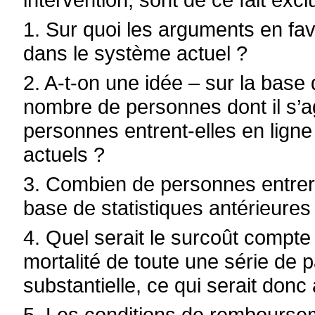
1. Sur quoi les arguments en fa
dans le système actuel ?
2. A-t-on une idée – sur la base 
nombre de personnes dont il s’ag
personnes entrent-elles en ligne
actuels ?
3. Combien de personnes entrera
base de statistiques antérieures 
4. Quel serait le surcoût compte 
mortalité de toute une série de 
substantielle, ce qui serait donc
5. Les conditions de remboursem