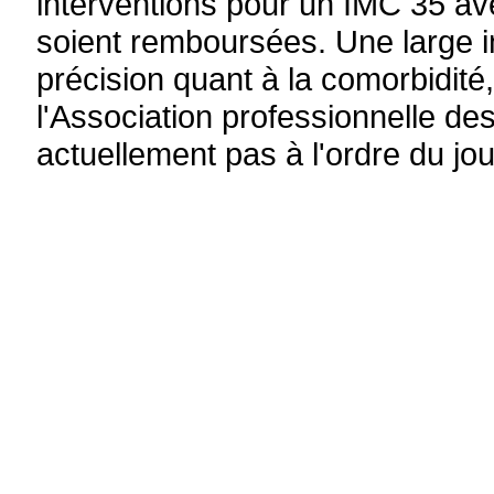
interventions pour un IMC 35 a
soient remboursées. Une large i
précision quant à la comorbidité,
l'Association professionnelle des
actuellement pas à l'ordre du jou