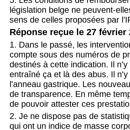
législation belge ne peuvent-ell
sens de celles proposées par l’
Réponse reçue le 27 février 
1. Dans le passé, les interventio
compte sous des numéros de prest
destinés à cette indication. Il n'
entraîné ça et là des abus. Il n'y
l'anneau gastrique. Les nouvea
de transparence. En même temps
de pouvoir attester ces prestatio
2. Je ne dispose pas de statist
qui ont un indice de masse corpo