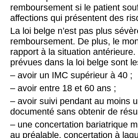
remboursement si le patient sou
affections qui présentent des ri
La loi belge n’est pas plus sévèr
remboursement. De plus, le mon
rapport à la situation antérieur
prévues dans la loi belge sont le
– avoir un IMC supérieur à 40 ;
– avoir entre 18 et 60 ans ;
– avoir suivi pendant au moins 
documenté sans obtenir de résult
– une concertation bariatrique mul
au préalable, concertation à laqu