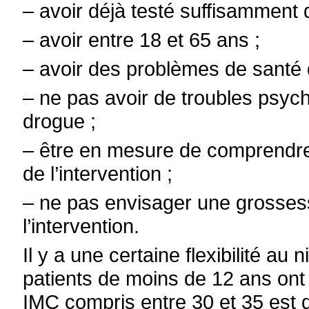
– avoir déjà testé suffisamment
– avoir entre 18 et 65 ans ;
– avoir des problèmes de santé d
– ne pas avoir de troubles psych
drogue ;
– être en mesure de comprendre
de l’intervention ;
– ne pas envisager une grosses
l’intervention.
Il y a une certaine flexibilité au
patients de moins de 12 ans ont d
IMC compris entre 30 et 35 est d