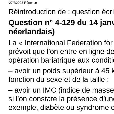
27/2/2008
Réponse
Réintroduction de : question écr
Question n° 4-129 du 14 jan
néerlandais)
La « International Federation fo
prévoit que l’on entre en ligne
opération bariatrique aux condit
– avoir un poids supérieur à 45
fonction du sexe et de la taille ;
– avoir un IMC (indice de masse 
si l’on constate la présence d’une
exemple, diabète ou syndrome d