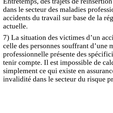
Entretemps, des trajets de réinsertio
dans le secteur des maladies professi
accidents du travail sur base de la r
actuelle.
7) La situation des victimes d’un acci
celle des personnes souffrant d’une 
professionnelle présente des spécifici
tenir compte. Il est impossible de ca
simplement ce qui existe en assuranc
invalidité dans le secteur du risque p