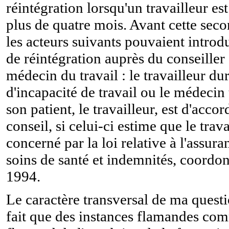
réintégration lorsqu'un travailleur es
plus de quatre mois. Avant cette seco
les acteurs suivants pouvaient intro
de réintégration auprès du conseiller
médecin du travail : le travailleur du
d'incapacité de travail ou le médecin 
son patient, le travailleur, est d'acco
conseil, si celui-ci estime que le trava
concerné par la loi relative à l'assura
soins de santé et indemnités, coordonn
1994.
Le caractère transversal de ma questi
fait que des instances flamandes com