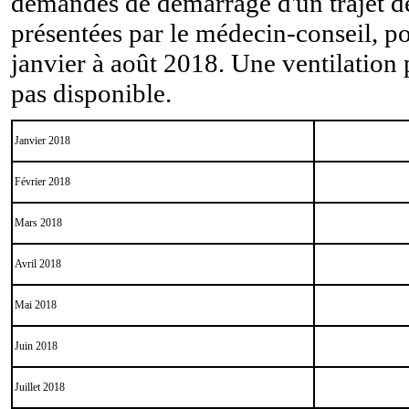
demandes de démarrage d'un trajet de
présentées par le médecin-conseil, po
janvier à août 2018. Une ventilation 
pas disponible.
Janvier 2018
Février 2018
Mars 2018
Avril 2018
Mai 2018
Juin 2018
Juillet 2018