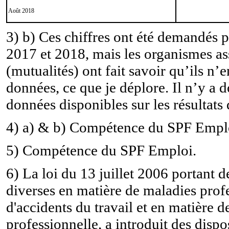
Août 2018
3) b) Ces chiffres ont été demandés 
2017 et 2018, mais les organismes as
(mutualités) ont fait savoir qu’ils n’e
données, ce que je déplore. Il n’y a 
données disponibles sur les résultats d
4) a) & b) Compétence du SPF Empl
5) Compétence du SPF Emploi.
6) La loi du 13 juillet 2006 portant d
diverses en matière de maladies profe
d'accidents du travail et en matière d
professionnelle, a introduit des dispo