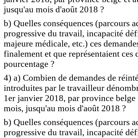
jusqu'au mois d'août 2018 ?
b) Quelles conséquences (parcours ad
progressive du travail, incapacité déf
majeure médicale, etc.) ces demandes
finalement et que représentaient ces
pourcentage ?
4) a) Combien de demandes de réinté
introduites par le travailleur dénombr
1er janvier 2018, par province belge e
mois, jusqu'au mois d'août 2018 ?
b) Quelles conséquences (parcours ad
progressive du travail, incapacité déf