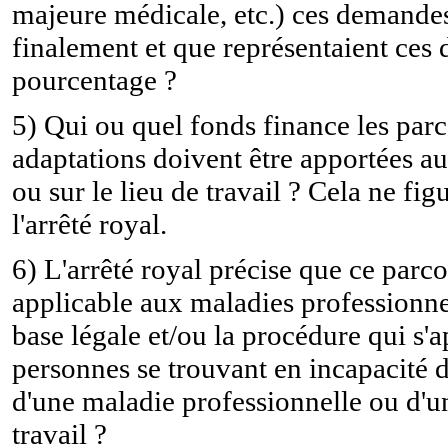
majeure médicale, etc.) ces demandes
finalement et que représentaient ces
pourcentage ?
5) Qui ou quel fonds finance les par
adaptations doivent être apportées au
ou sur le lieu de travail ? Cela ne fig
l'arrêté royal.
6) L'arrêté royal précise que ce parco
applicable aux maladies professionnel
base légale et/ou la procédure qui s'
personnes se trouvant en incapacité de
d'une maladie professionnelle ou d'u
travail ?