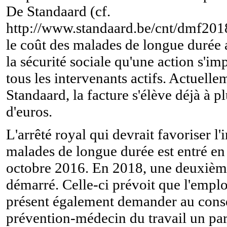
De Standaard (cf.
http://www.standaard.be/cnt/dmf2
le coût des malades de longue durée a
la sécurité sociale qu'une action s'im
tous les intervenants actifs. Actuelle
Standaard, la facture s'élève déjà à p
d'euros.
L'arrêté royal qui devrait favoriser l'
malades de longue durée est entré en
octobre 2016. En 2018, une deuxièm
démarré. Celle-ci prévoit que l'empl
présent également demander au conse
prévention-médecin du travail un pa