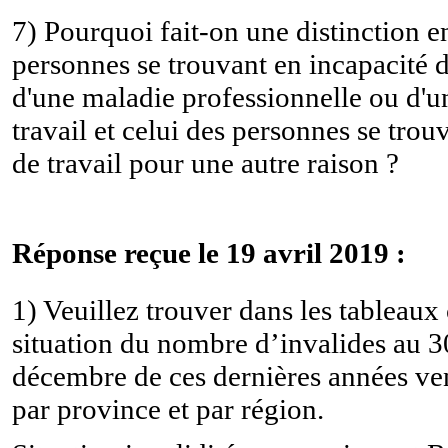
7) Pourquoi fait-on une distinction e
personnes se trouvant en incapacité de
d'une maladie professionnelle ou d'u
travail et celui des personnes se trou
de travail pour une autre raison ?
Réponse reçue le 19 avril 2019 :
1) Veuillez trouver dans les tableaux 
situation du nombre d’invalides au 30
décembre de ces dernières années ven
par province et par région.