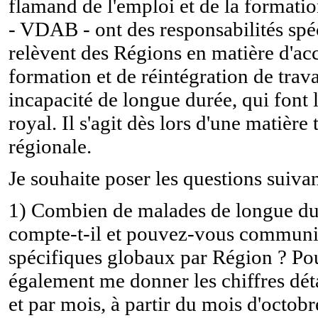
flamand de l'emploi et de la formatio
- VDAB - ont des responsabilités spé
relèvent des Régions en matière d'
formation et de réintégration de trava
incapacité de longue durée, qui font l
royal. Il s'agit dès lors d'une matière
régionale.
Je souhaite poser les questions suivan
1) Combien de malades de longue du
compte-t-il et pouvez-vous communiq
spécifiques globaux par Région ? P
également me donner les chiffres dét
et par mois, à partir du mois d'octob