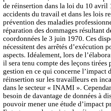
de réinsertion dans la loi du 10 avril
accidents du travail et dans les lois re
prévention des maladies professionnel
réparation des dommages résultant de
coordonnées le 3 juin 1970. Ces disp
nécessitent des arrêtés d’exécution p
aspects. Idéalement, lors de l’élabora
il sera tenu compte des leçons tirées
gestion en ce qui concerne l’impact d
réinsertion sur les travailleurs en inc
dans le secteur « INAMI ». Cependan
besoin de davantage de données à di
pouvoir mener une étude d’impact pr