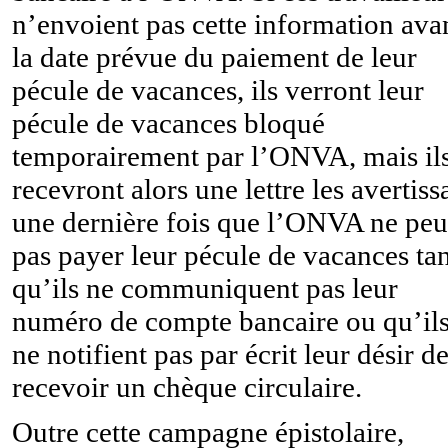
n’envoient pas cette information ava
la date prévue du paiement de leur
pécule de vacances, ils verront leur
pécule de vacances bloqué
temporairement par l’ONVA, mais il
recevront alors une lettre les avertiss
une dernière fois que l’ONVA ne peu
pas payer leur pécule de vacances ta
qu’ils ne communiquent pas leur
numéro de compte bancaire ou qu’il
ne notifient pas par écrit leur désir d
recevoir un chèque circulaire.
Outre cette campagne épistolaire,