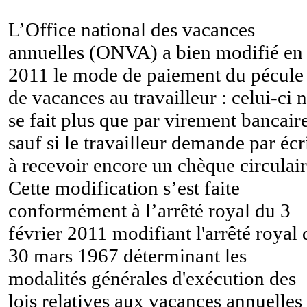
L’Office national des vacances
annuelles (ONVA) a bien modifié en
2011 le mode de paiement du pécule
de vacances au travailleur : celui-ci 
se fait plus que par virement bancaire
sauf si le travailleur demande par écr
à recevoir encore un chèque circulair
Cette modification s’est faite
conformément à l’arrêté royal du 3
février 2011 modifiant l'arrêté royal
30 mars 1967 déterminant les
modalités générales d'exécution des
lois relatives aux vacances annuelles