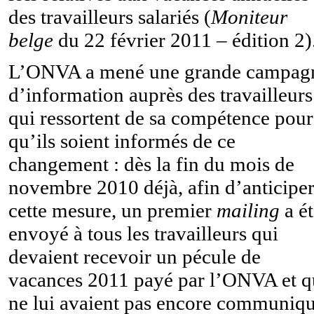
des travailleurs salariés (
Moniteur
belge
du 22 février 2011 – édition 2)
L’ONVA a mené une grande campag
d’information auprès des travailleurs
qui ressortent de sa compétence pour
qu’ils soient informés de ce
changement : dès la fin du mois de
novembre 2010 déjà, afin d’anticipe
cette mesure, un premier
mailing
a ét
envoyé à tous les travailleurs qui
devaient recevoir un pécule de
vacances 2011 payé par l’ONVA et q
ne lui avaient pas encore communiq