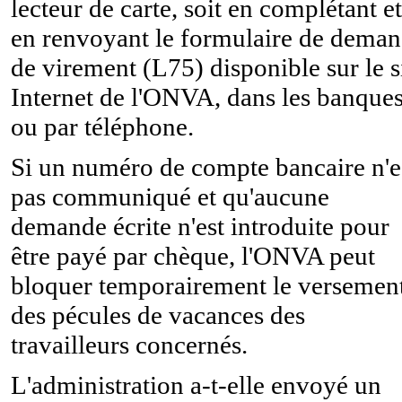
lecteur de carte, soit en complétant et
en renvoyant le formulaire de dema
de virement (L75) disponible sur le s
Internet de l'ONVA, dans les banque
ou par téléphone.
Si un numéro de compte bancaire n'e
pas communiqué et qu'aucune
demande écrite n'est introduite pour
être payé par chèque, l'ONVA peut
bloquer temporairement le versemen
des pécules de vacances des
travailleurs concernés.
L'administration a-t-elle envoyé un