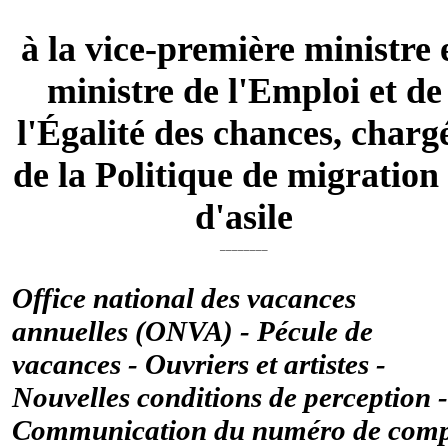
à la vice-première ministre 
ministre de l'Emploi et de
l'Égalité des chances, charg
de la Politique de migration 
d'asile
________
Office national des vacances
annuelles (ONVA) - Pécule de
vacances - Ouvriers et artistes -
Nouvelles conditions de perception -
Communication du numéro de comp