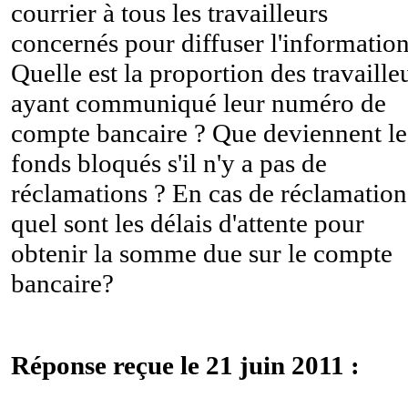
courrier à tous les travailleurs
concernés pour diffuser l'information
Quelle est la proportion des travaille
ayant communiqué leur numéro de
compte bancaire ? Que deviennent le
fonds bloqués s'il n'y a pas de
réclamations ? En cas de réclamation
quel sont les délais d'attente pour
obtenir la somme due sur le compte
bancaire?
Réponse reçue le 21 juin 2011 :