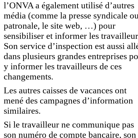
l’ONVA a également utilisé d’autres
média (comme la presse syndicale o
patronale, le site web, …) pour
sensibiliser et informer les travailleur
Son service d’inspection est aussi all
dans plusieurs grandes entreprises p
y informer les travailleurs de ces
changements.
Les autres caisses de vacances ont
mené des campagnes d’information
similaires.
Si le travailleur ne communique pas
son numéro de compte bancaire, son