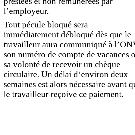
prestées et non rémunérées par
l’employeur.
Tout pécule bloqué sera
immédiatement débloqué dès que le
travailleur aura communiqué à l’O
son numéro de compte de vacances 
sa volonté de recevoir un chèque
circulaire. Un délai d‘environ deux
semaines est alors nécessaire avant q
le travailleur reçoive ce paiement.