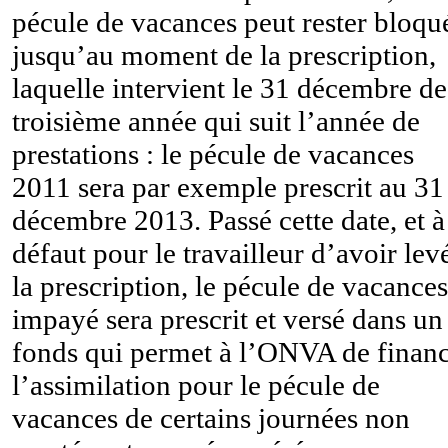
pécule de vacances peut rester bloqu
jusqu’au moment de la prescription,
laquelle intervient le 31 décembre de
troisième année qui suit l’année de
prestations : le pécule de vacances
2011 sera par exemple prescrit au 31
décembre 2013. Passé cette date, et à
défaut pour le travailleur d’avoir lev
la prescription, le pécule de vacances
impayé sera prescrit et versé dans un
fonds qui permet à l’ONVA de finan
l’assimilation pour le pécule de
vacances de certains journées non