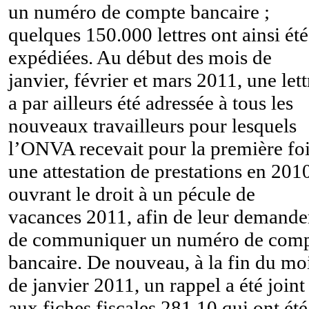
un numéro de compte bancaire ;
quelques 150.000 lettres ont ainsi été
expédiées. Au début des mois de
janvier, février et mars 2011, une lett
a par ailleurs été adressée à tous les
nouveaux travailleurs pour lesquels
l’ONVA recevait pour la première fo
une attestation de prestations en 201
ouvrant le droit à un pécule de
vacances 2011, afin de leur demande
de communiquer un numéro de com
bancaire. De nouveau, à la fin du mo
de janvier 2011, un rappel a été joint
aux fiches fiscales 281.10 qui ont été