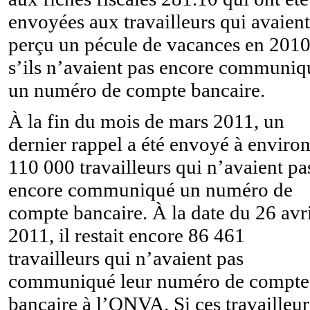
envoyées aux travailleurs qui avaient
perçu un pécule de vacances en 201
s’ils n’avaient pas encore communiq
un numéro de compte bancaire.
À la fin du mois de mars 2011, un
dernier rappel a été envoyé à enviro
110 000 travailleurs qui n’avaient pa
encore communiqué un numéro de
compte bancaire. À la date du 26 avr
2011, il restait encore 86 461
travailleurs qui n’avaient pas
communiqué leur numéro de compte
bancaire à l’ONVA. Si ces travailleur