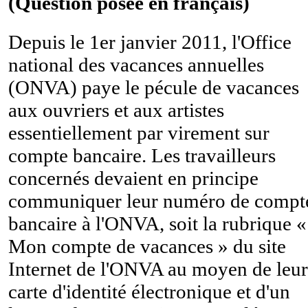
(Question posée en français)
Depuis le 1er janvier 2011, l'Office
national des vacances annuelles
(ONVA) paye le pécule de vacances
aux ouvriers et aux artistes
essentiellement par virement sur
compte bancaire. Les travailleurs
concernés devaient en principe
communiquer leur numéro de compt
bancaire à l'ONVA, soit la rubrique «
Mon compte de vacances » du site
Internet de l'ONVA au moyen de leur
carte d'identité électronique et d'un