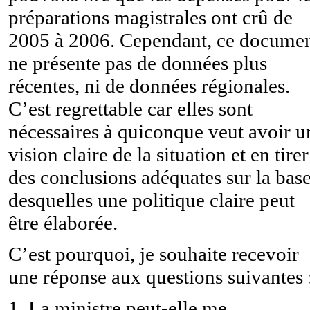
préparations magistrales ont crû de
2005 à 2006. Cependant, ce docume
ne présente pas de données plus
récentes, ni de données régionales.
C’est regrettable car elles sont
nécessaires à quiconque veut avoir u
vision claire de la situation et en tirer
des conclusions adéquates sur la bas
desquelles une politique claire peut
être élaborée.
C’est pourquoi, je souhaite recevoir
une réponse aux questions suivantes 
1. La ministre peut-elle me