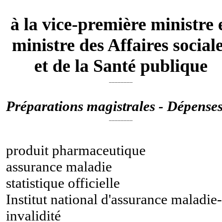
à la vice-première ministre 
ministre des Affaires social
et de la Santé publique
________
Préparations magistrales - Dépense
________
produit pharmaceutique
assurance maladie
statistique officielle
Institut national d'assurance maladie-
invalidité