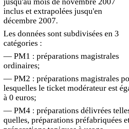
jusqu'au mois de novembre 2007
inclus et extrapolées jusqu'en
décembre 2007.
Les données sont subdivisées en 3
catégories :
— PM1 : préparations magistrales
ordinaires;
— PM2 : préparations magistrales p
lesquelles le ticket modérateur est ég
à 0 euros;
— PM4 : préparations délivrées telle
quelles, préparations préfabriquées e