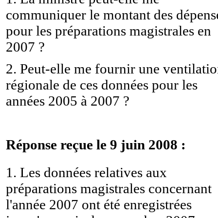
communiquer le montant des dépens
pour les préparations magistrales en
2007 ?
2. Peut-elle me fournir une ventilati
régionale de ces données pour les
années 2005 à 2007 ?
Réponse reçue le 9 juin 2008 :
1. Les données relatives aux
préparations magistrales concernant
l'année 2007 ont été enregistrées