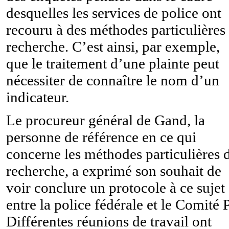
desquelles les services de police ont
recouru à des méthodes particulières
recherche. C’est ainsi, par exemple,
que le traitement d’une plainte peut
nécessiter de connaître le nom d’un
indicateur.
Le procureur général de Gand, la
personne de référence en ce qui
concerne les méthodes particulières 
recherche, a exprimé son souhait de
voir conclure un protocole à ce sujet
entre la police fédérale et le Comité P
Différentes réunions de travail ont