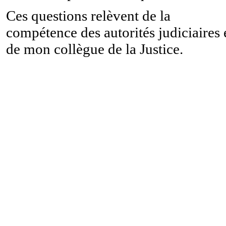
Ces questions relèvent de la
compétence des autorités judiciaires 
de mon collègue de la Justice.