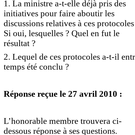
1. La ministre a-t-elle déjà pris des
initiatives pour faire aboutir les
discussions relatives à ces protocoles
Si oui, lesquelles ? Quel en fut le
résultat ?
2. Lequel de ces protocoles a-t-il ent
temps été conclu ?
Réponse reçue le 27 avril 2010 :
L’honorable membre trouvera ci-
dessous réponse à ses questions.