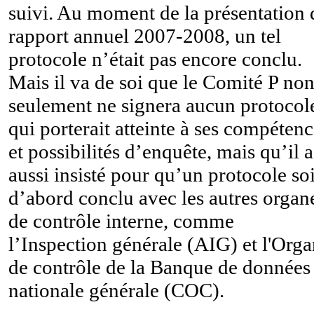
suivi. Au moment de la présentation 
rapport annuel 2007-2008, un tel
protocole n’était pas encore conclu.
Mais il va de soi que le Comité P no
seulement ne signera aucun protocol
qui porterait atteinte à ses compéten
et possibilités d’enquête, mais qu’il a
aussi insisté pour qu’un protocole soi
d’abord conclu avec les autres organ
de contrôle interne, comme
l’Inspection générale (AIG) et l'Org
de contrôle de la Banque de données
nationale générale (COC).