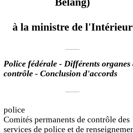
Belang)
à la ministre de l'Intérieur
________
Police fédérale - Différents organes
contrôle - Conclusion d'accords
________
police
Comités permanents de contrôle des
services de police et de renseigneme