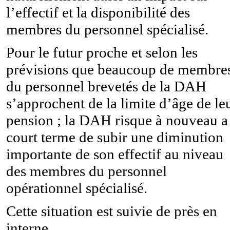
l’effectif et la disponibilité des
membres du personnel spécialisé.
Pour le futur proche et selon les
prévisions que beaucoup de membre
du personnel brevetés de la DAH
s’approchent de la limite d’âge de le
pension ; la DAH risque à nouveau a
court terme de subir une diminution
importante de son effectif au niveau
des membres du personnel
opérationnel spécialisé.
Cette situation est suivie de près en
interne.