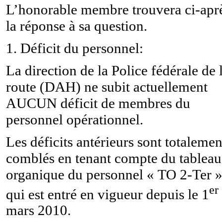
L’honorable membre trouvera ci-apr
la réponse à sa question.
1. Déficit du personnel:
La direction de la Police fédérale de 
route (DAH) ne subit actuellement
AUCUN déficit de membres du
personnel opérationnel.
Les déficits antérieurs sont totalemen
comblés en tenant compte du tableau
organique du personnel « TO 2-Ter 
er
qui est entré en vigueur depuis le 1
mars 2010.