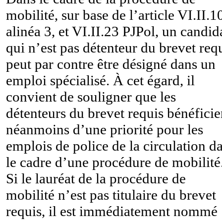
mobilité, sur base de l’article VI.II.1
alinéa 3, et VI.II.23 PJPol, un candid
qui n’est pas détenteur du brevet req
peut par contre être désigné dans un
emploi spécialisé. À cet égard, il
convient de souligner que les
détenteurs du brevet requis bénéficie
néanmoins d’une priorité pour les
emplois de police de la circulation d
le cadre d’une procédure de mobilité
Si le lauréat de la procédure de
mobilité n’est pas titulaire du brevet
requis, il est immédiatement nommé