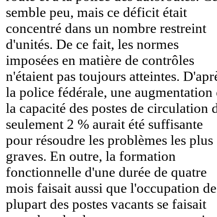
semble peu, mais ce déficit était
concentré dans un nombre restreint
d'unités. De ce fait, les normes
imposées en matière de contrôles
n'étaient pas toujours atteintes. D'apr
la police fédérale, une augmentation
la capacité des postes de circulation 
seulement 2 % aurait été suffisante
pour résoudre les problèmes les plus
graves. En outre, la formation
fonctionnelle d'une durée de quatre
mois faisait aussi que l'occupation de
plupart des postes vacants se faisait