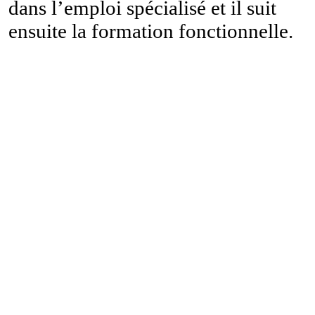
dans l’emploi spécialisé et il suit
ensuite la formation fonctionnelle.