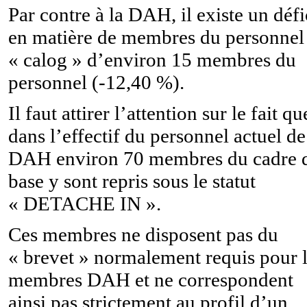
Par contre à la DAH, il existe un défi
en matière de membres du personnel
« calog » d’environ 15 membres du
personnel (-12,40 %).
Il faut attirer l’attention sur le fait qu
dans l’effectif du personnel actuel de
DAH environ 70 membres du cadre 
base y sont repris sous le statut
« DETACHE IN ».
Ces membres ne disposent pas du
« brevet » normalement requis pour 
membres DAH et ne correspondent
ainsi pas strictement au profil d’un