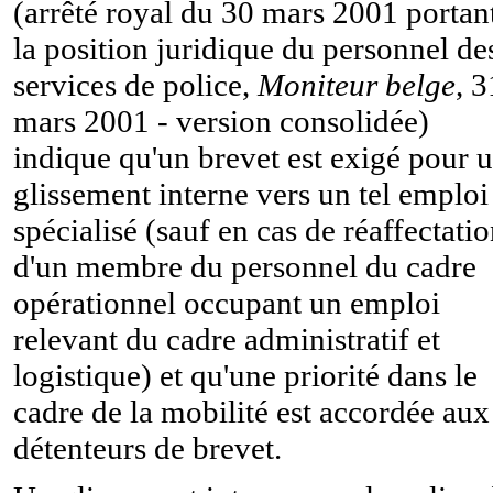
(arrêté royal du 30 mars 2001 portan
la position juridique du personnel de
services de police,
Moniteur belge
, 3
mars 2001 - version consolidée)
indique qu'un brevet est exigé pour 
glissement interne vers un tel emploi
spécialisé (sauf en cas de réaffectati
d'un membre du personnel du cadre
opérationnel occupant un emploi
relevant du cadre administratif et
logistique) et qu'une priorité dans le
cadre de la mobilité est accordée aux
détenteurs de brevet.