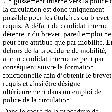
Un glissement interne vers la police 
la circulation est donc uniquement
possible pour les titulaires du brevet
requis. À défaut de candidat interne
détenteur du brevet, pareil emploi ne
peut être attribué que par mobilité. E
dehors de la procédure de mobilité,
aucun candidat interne ne peut par
conséquent suivre la formation
fonctionnelle afin d’obtenir le brevet
requis et ainsi être désigné
ultérieurement dans un emploi de
police de la circulation.
Dans le cadre de la procédure de