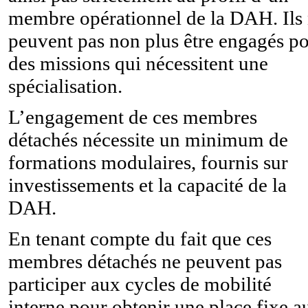
membre opérationnel de la DAH. Ils
peuvent pas non plus être engagés p
des missions qui nécessitent une
spécialisation.
L’engagement de ces membres
détachés nécessite un minimum de
formations modulaires, fournis sur
investissements et la capacité de la
DAH.
En tenant compte du fait que ces
membres détachés ne peuvent pas
participer aux cycles de mobilité
interne pour obtenir une place fixe a