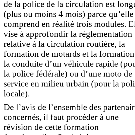
de la police de la circulation est long
(plus ou moins 4 mois) parce qu’elle
comprend en réalité trois modules. E
vise à approfondir la réglementation
relative à la circulation routière, la
formation de motards et la formation
la conduite d’un véhicule rapide (po
la police fédérale) ou d’une moto de
service en milieu urbain (pour la pol
locale).
De l’avis de l’ensemble des partenair
concernés, il faut procéder à une
révision de cette formation