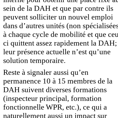
sein de la DAH et que par contre ils
peuvent solliciter un nouvel emploi
dans d’autres unités (non spécialisée
à chaque cycle de mobilité et que ce
ci quittent assez rapidement la DAH;
leur présence actuelle n’est qu’une
solution temporaire.
Reste à signaler aussi qu’en
permanence 10 à 15 membres de la
DAH suivent diverses formations
(inspecteur principal, formation
fonctionnelle WPR, etc.), ce qui a
naturellement aussi un impact sur