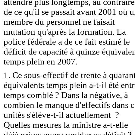
attendre plus longtemps, au contraire
de ce qu'il se passait avant 2001 où 
membre du personnel ne faisait
mutation qu'après la formation. La
police fédérale a de ce fait estimé le
déficit de capacité à quinze équivale
temps plein en 2007.
1. Ce sous-effectif de trente à quaran
équivalents temps plein a-t-il été entr
temps comblé ? Dans la négative, à
combien le manque d'effectifs dans c
unités s'élève-t-il actuellement ?
Quelles mesures la ministre a-t-elle
déjà prises pour combler ce déficit ?