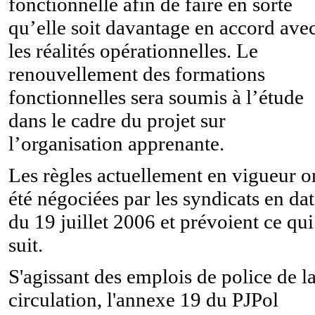
fonctionnelle afin de faire en sorte
qu’elle soit davantage en accord ave
les réalités opérationnelles. Le
renouvellement des formations
fonctionnelles sera soumis à l’étude
dans le cadre du projet sur
l’organisation apprenante.
Les règles actuellement en vigueur o
été négociées par les syndicats en da
du 19 juillet 2006 et prévoient ce qui
suit.
S'agissant des emplois de police de l
circulation, l'annexe 19 du PJPol