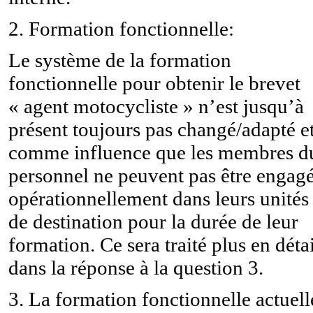
2. Formation fonctionnelle:
Le système de la formation
fonctionnelle pour obtenir le brevet
« agent motocycliste » n’est jusqu’à
présent toujours pas changé/adapté et
comme influence que les membres d
personnel ne peuvent pas être engag
opérationnellement dans leurs unités
de destination pour la durée de leur
formation. Ce sera traité plus en détai
dans la réponse à la question 3.
3. La formation fonctionnelle actuell