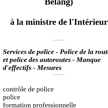
Belang)
à la ministre de l'Intérieur
________
Services de police - Police de la rout
et police des autoroutes - Manque
d'effectifs - Mesures
________
contrôle de police
police
formation professionnelle