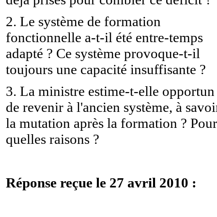
2. Le système de formation
fonctionnelle a-t-il été entre-temps
adapté ? Ce système provoque-t-il
toujours une capacité insuffisante ?
3. La ministre estime-t-elle opportun
de revenir à l'ancien système, à savoi
la mutation après la formation ? Pou
quelles raisons ?
Réponse reçue le 27 avril 2010 :