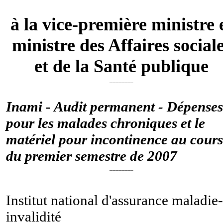
à la vice-première ministre 
ministre des Affaires social
et de la Santé publique
________
Inami - Audit permanent - Dépenses
pour les malades chroniques et le
matériel pour incontinence au cours
du premier semestre de 2007
________
Institut national d'assurance maladie-
invalidité