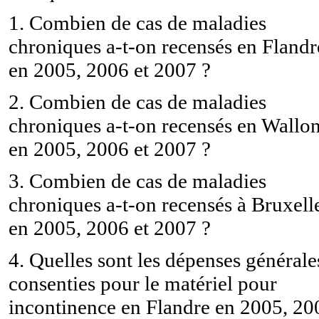
1. Combien de cas de maladies
chroniques a-t-on recensés en Flandr
en 2005, 2006 et 2007 ?
2. Combien de cas de maladies
chroniques a-t-on recensés en Wallon
en 2005, 2006 et 2007 ?
3. Combien de cas de maladies
chroniques a-t-on recensés à Bruxell
en 2005, 2006 et 2007 ?
4. Quelles sont les dépenses générale
consenties pour le matériel pour
incontinence en Flandre en 2005, 20