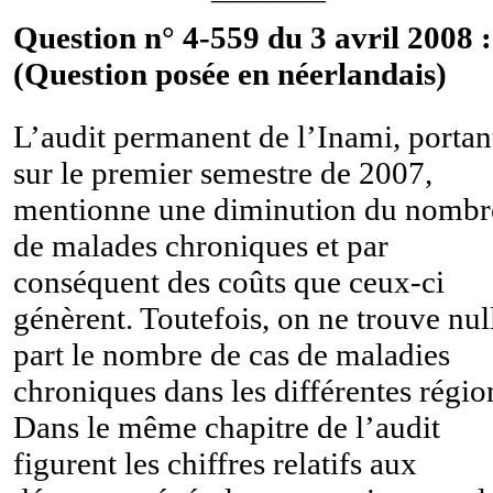
Question n° 4-559 du 3 avril 2008 :
(Question posée en néerlandais)
L’audit permanent de l’Inami, portan
sur le premier semestre de 2007,
mentionne une diminution du nombr
de malades chroniques et par
conséquent des coûts que ceux-ci
génèrent. Toutefois, on ne trouve nul
part le nombre de cas de maladies
chroniques dans les différentes régio
Dans le même chapitre de l’audit
figurent les chiffres relatifs aux