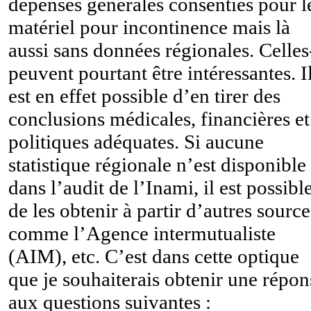
dépenses générales consenties pour l
matériel pour incontinence mais là
aussi sans données régionales. Celles
peuvent pourtant être intéressantes. I
est en effet possible d’en tirer des
conclusions médicales, financières et
politiques adéquates. Si aucune
statistique régionale n’est disponible
dans l’audit de l’Inami, il est possibl
de les obtenir à partir d’autres source
comme l’Agence intermutualiste
(AIM), etc. C’est dans cette optique
que je souhaiterais obtenir une répon
aux questions suivantes :