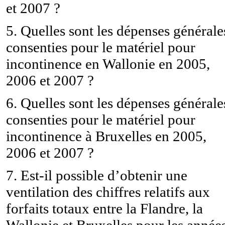
et 2007 ?
5. Quelles sont les dépenses générale
consenties pour le matériel pour
incontinence en Wallonie en 2005,
2006 et 2007 ?
6. Quelles sont les dépenses générale
consenties pour le matériel pour
incontinence à Bruxelles en 2005,
2006 et 2007 ?
7. Est-il possible d’obtenir une
ventilation des chiffres relatifs aux
forfaits totaux entre la Flandre, la
Wallonie et Bruxelles pour les année