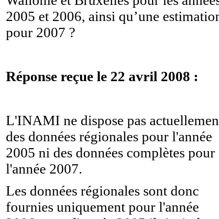
2005 et 2006, ainsi qu’une estimatio
pour 2007 ?
Réponse reçue le 22 avril 2008 :
L'INAMI ne dispose pas actuellemen
des données régionales pour l'année
2005 ni des données complètes pour
l'année 2007.
Les données régionales sont donc
fournies uniquement pour l'année