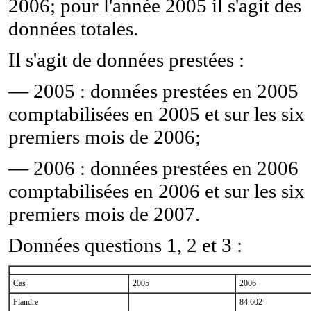
2006; pour l'année 2005 il s'agit des
données totales.
Il s'agit de données prestées :
— 2005 : données prestées en 2005
comptabilisées en 2005 et sur les six
premiers mois de 2006;
— 2006 : données prestées en 2006
comptabilisées en 2006 et sur les six
premiers mois de 2007.
Données questions 1, 2 et 3 :
Cas
2005
2006
Flandre
84 602