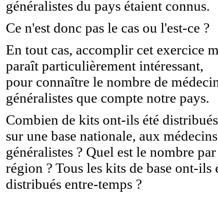
généralistes du pays étaient connus.
Ce n'est donc pas le cas ou l'est-ce ?
En tout cas, accomplir cet exercice 
paraît particulièrement intéressant,
pour connaître le nombre de médeci
généralistes que compte notre pays.
Combien de kits ont-ils été distribués
sur une base nationale, aux médecins
généralistes ? Quel est le nombre par
région ? Tous les kits de base ont-ils 
distribués entre-temps ?