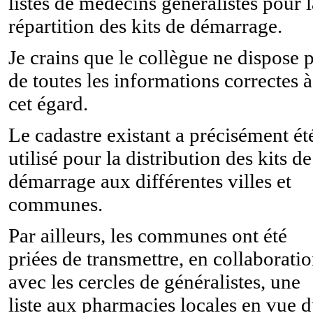
listes de médecins généralistes pour l
répartition des kits de démarrage.
Je crains que le collègue ne dispose 
de toutes les informations correctes à
cet égard.
Le cadastre existant a précisément ét
utilisé pour la distribution des kits de
démarrage aux différentes villes et
communes.
Par ailleurs, les communes ont été
priées de transmettre, en collaborati
avec les cercles de généralistes, une
liste aux pharmacies locales en vue 