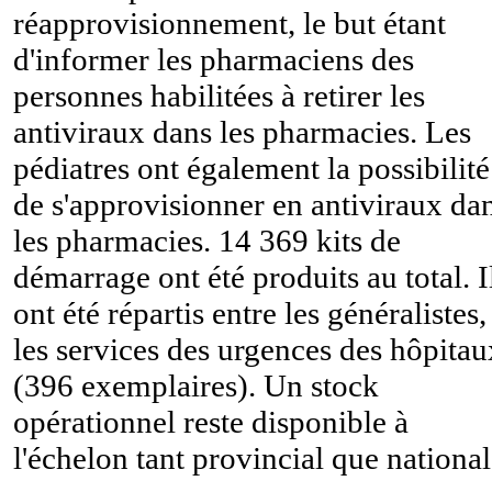
réapprovisionnement, le but étant
d'informer les pharmaciens des
personnes habilitées à retirer les
antiviraux dans les pharmacies. Les
pédiatres ont également la possibilité
de s'approvisionner en antiviraux da
les pharmacies. 14 369 kits de
démarrage ont été produits au total. I
ont été répartis entre les généralistes,
les services des urgences des hôpitau
(396 exemplaires). Un stock
opérationnel reste disponible à
l'échelon tant provincial que national