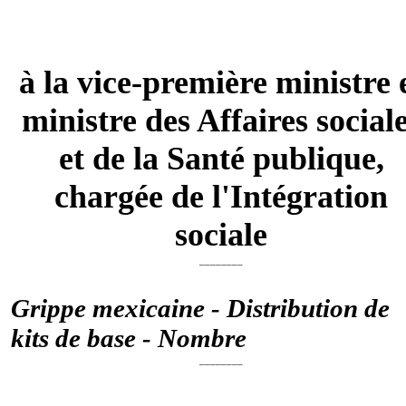
à la vice-première ministre 
ministre des Affaires social
et de la Santé publique,
chargée de l'Intégration
sociale
________
Grippe mexicaine - Distribution de
kits de base - Nombre
________