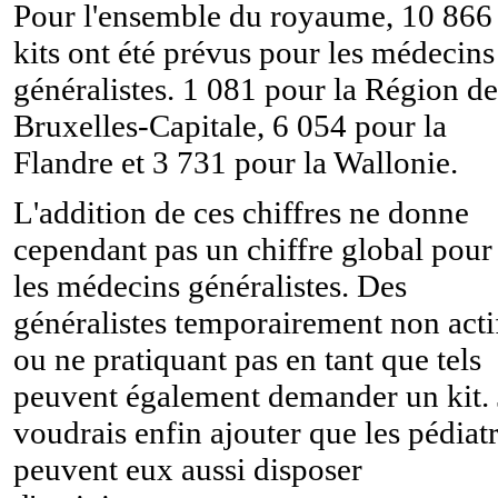
Pour l'ensemble du royaume, 10 866
kits ont été prévus pour les médecins
généralistes. 1 081 pour la Région de
Bruxelles-Capitale, 6 054 pour la
Flandre et 3 731 pour la Wallonie.
L'addition de ces chiffres ne donne
cependant pas un chiffre global pour
les médecins généralistes. Des
généralistes temporairement non acti
ou ne pratiquant pas en tant que tels
peuvent également demander un kit. 
voudrais enfin ajouter que les pédiat
peuvent eux aussi disposer