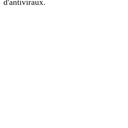
d'antiviraux.