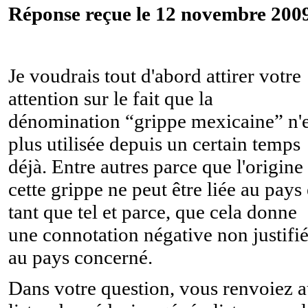
Réponse reçue le 12 novembre 2009
Je voudrais tout d'abord attirer votre
attention sur le fait que la
dénomination “grippe mexicaine” n'e
plus utilisée depuis un certain temps
déjà. Entre autres parce que l'origine
cette grippe ne peut être liée au pays
tant que tel et parce, que cela donne
une connotation négative non justifi
au pays concerné.
Dans votre question, vous renvoiez 