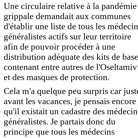
Une circulaire relative à la pandémie
grippale demandait aux communes
d'établir une liste de tous les médeci
généralistes actifs sur leur territoire
afin de pouvoir procéder à une
distribution adéquate des kits de bas
contenant entre autres de l'Oseltamiv
et des masques de protection.
Cela m'a quelque peu surpris car just
avant les vacances, je pensais encore
qu'il existait un cadastre des médecin
généralistes. Je partais donc du
principe que tous les médecins