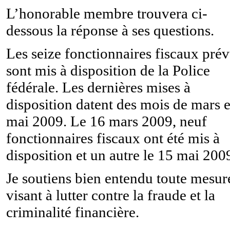
L’honorable membre trouvera ci-
dessous la réponse à ses questions.
Les seize fonctionnaires fiscaux pré
sont mis à disposition de la Police
fédérale. Les dernières mises à
disposition datent des mois de mars e
mai 2009. Le 16 mars 2009, neuf
fonctionnaires fiscaux ont été mis à
disposition et un autre le 15 mai 200
Je soutiens bien entendu toute mesur
visant à lutter contre la fraude et la
criminalité financière.