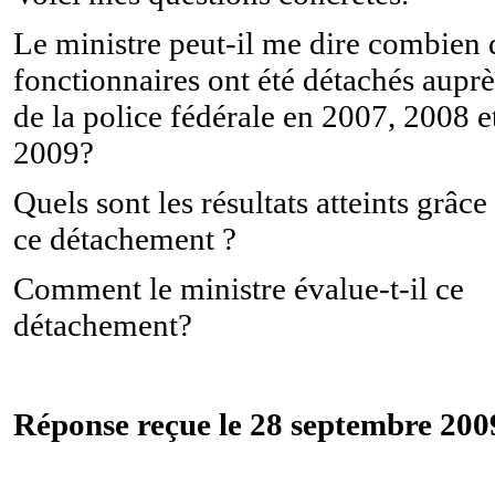
Le ministre peut-il me dire combien 
fonctionnaires ont été détachés auprè
de la police fédérale en 2007, 2008 e
2009?
Quels sont les résultats atteints grâce
ce détachement ?
Comment le ministre évalue-t-il ce
détachement?
Réponse reçue le 28 septembre 200