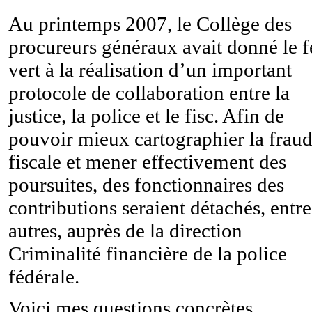
Au printemps 2007, le Collège des
procureurs généraux avait donné le f
vert à la réalisation d’un important
protocole de collaboration entre la
justice, la police et le fisc. Afin de
pouvoir mieux cartographier la frau
fiscale et mener effectivement des
poursuites, des fonctionnaires des
contributions seraient détachés, entre
autres, auprès de la direction
Criminalité financière de la police
fédérale.
Voici mes questions concrètes.