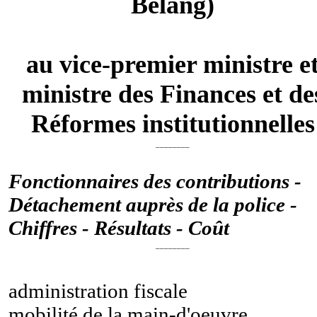
Belang)
au vice-premier ministre e
ministre des Finances et de
Réformes institutionnelles
________
Fonctionnaires des contributions -
Détachement auprès de la police -
Chiffres - Résultats - Coût
________
administration fiscale
mobilité de la main-d'oeuvre