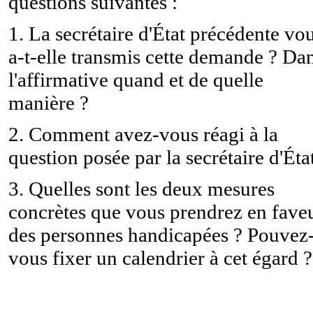
questions suivantes :
1. La secrétaire d'État précédente vo
a-t-elle transmis cette demande ? Da
l'affirmative quand et de quelle
manière ?
2. Comment avez-vous réagi à la
question posée par la secrétaire d'Éta
3. Quelles sont les deux mesures
concrètes que vous prendrez en fave
des personnes handicapées ? Pouvez
vous fixer un calendrier à cet égard ?