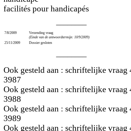
facilités pour handicapés
________
7/8/2009
Verzending vraag
(Einde van de antwoordtermijn: 10/9/2009)
25/11/2009
Dossier gesloten
________
Ook gesteld aan : schriftelijke vraag
3987
Ook gesteld aan : schriftelijke vraag
3988
Ook gesteld aan : schriftelijke vraag
3989
Ook gesteld aan : schriftelijke vraag