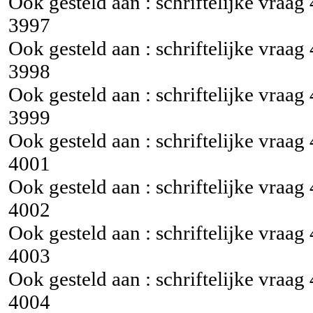
Ook gesteld aan : schriftelijke vraag
3997
Ook gesteld aan : schriftelijke vraag
3998
Ook gesteld aan : schriftelijke vraag
3999
Ook gesteld aan : schriftelijke vraag
4001
Ook gesteld aan : schriftelijke vraag
4002
Ook gesteld aan : schriftelijke vraag
4003
Ook gesteld aan : schriftelijke vraag
4004