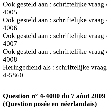
Ook gesteld aan : schriftelijke vraag
4005
Ook gesteld aan : schriftelijke vraag
4006
Ook gesteld aan : schriftelijke vraag
4007
Ook gesteld aan : schriftelijke vraag
4008
Heringediend als : schriftelijke vraag
4-5860
________
Question n° 4-4000 du 7 aôut 2009 
(Question posée en néerlandais)