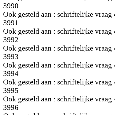
3990
Ook gesteld aan : schriftelijke vraag
3991
Ook gesteld aan : schriftelijke vraag
3992
Ook gesteld aan : schriftelijke vraag
3993
Ook gesteld aan : schriftelijke vraag
3994
Ook gesteld aan : schriftelijke vraag
3995
Ook gesteld aan : schriftelijke vraag
3996