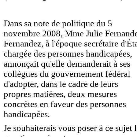
Dans sa note de politique du 5
novembre 2008, Mme Julie Fernand
Fernandez, à l'époque secrétaire d'Ét
chargée des personnes handicapées,
annonçait qu'elle demanderait à ses
collègues du gouvernement fédéral
d'adopter, dans le cadre de leurs
propres matières, deux mesures
concrètes en faveur des personnes
handicapées.
Je souhaiterais vous poser à ce sujet 