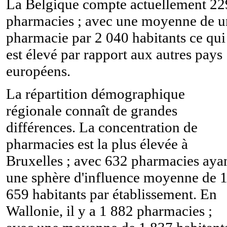
La Belgique compte actuellement 22
pharmacies ; avec une moyenne de u
pharmacie par 2 040 habitants ce qui
est élevé par rapport aux autres pays
européens.
La répartition démographique
régionale connaît de grandes
différences. La concentration de
pharmacies est la plus élevée à
Bruxelles ; avec 632 pharmacies aya
une sphère d'influence moyenne de 
659 habitants par établissement. En
Wallonie, il y a 1 882 pharmacies ;