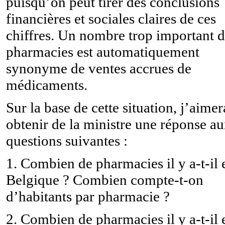
puisqu’on peut tirer des conclusions
financières et sociales claires de ces
chiffres. Un nombre trop important 
pharmacies est automatiquement
synonyme de ventes accrues de
médicaments.
Sur la base de cette situation, j’aimer
obtenir de la ministre une réponse a
questions suivantes :
1. Combien de pharmacies il y a-t-il 
Belgique ? Combien compte-t-on
d’habitants par pharmacie ?
2. Combien de pharmacies il y a-t-il 