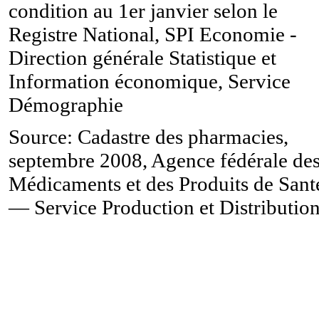
condition au 1er janvier selon le
Registre National, SPI Economie -
Direction générale Statistique et
Information économique, Service
Démographie
Source: Cadastre des pharmacies,
septembre 2008, Agence fédérale de
Médicaments et des Produits de Sant
— Service Production et Distributio