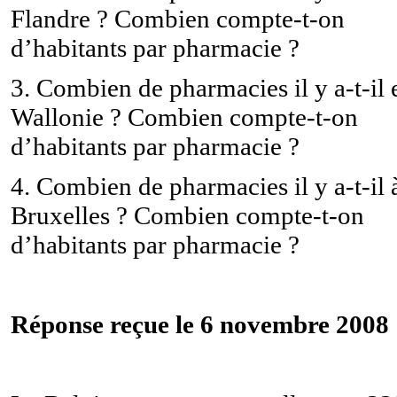
Flandre ? Combien compte-t-on
d’habitants par pharmacie ?
3. Combien de pharmacies il y a-t-il 
Wallonie ? Combien compte-t-on
d’habitants par pharmacie ?
4. Combien de pharmacies il y a-t-il 
Bruxelles ? Combien compte-t-on
d’habitants par pharmacie ?
Réponse reçue le 6 novembre 2008 