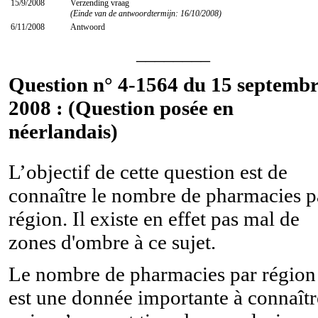
15/9/2008
Verzending vraag
(Einde van de antwoordtermijn: 16/10/2008)
6/11/2008
Antwoord
________
Question n° 4-1564 du 15 septemb
2008 : (Question posée en
néerlandais)
L’objectif de cette question est de
connaître le nombre de pharmacies p
région. Il existe en effet pas mal de
zones d'ombre à ce sujet.
Le nombre de pharmacies par région
est une donnée importante à connaîtr