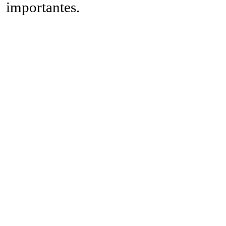
importantes.