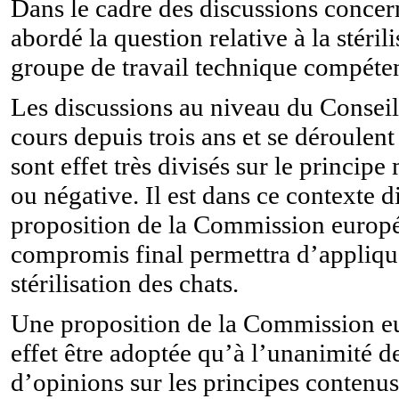
Dans le cadre des discussions concer
abordé la question relative à la stéril
groupe de travail technique compéten
Les discussions au niveau du Conseil 
cours depuis trois ans et se déroulen
sont effet très divisés sur le princip
ou négative. Il est dans ce contexte d
proposition de la Commission europée
compromis final permettra d’appliqu
stérilisation des chats.
Une proposition de la Commission e
effet être adoptée qu’à l’unanimité d
d’opinions sur les principes contenus