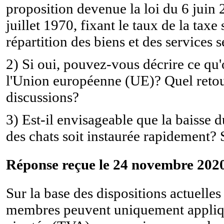
proposition devenue la loi du 6 juin 
juillet 1970, fixant le taux de la taxe
répartition des biens et des services 
2) Si oui, pouvez-vous décrire ce qu'
l'Union européenne (UE)? Quel retou
discussions?
3) Est-il envisageable que la baisse d
des chats soit instaurée rapidement? S
Réponse reçue le 24 novembre 2020
Sur la base des dispositions actuelles
membres peuvent uniquement applique