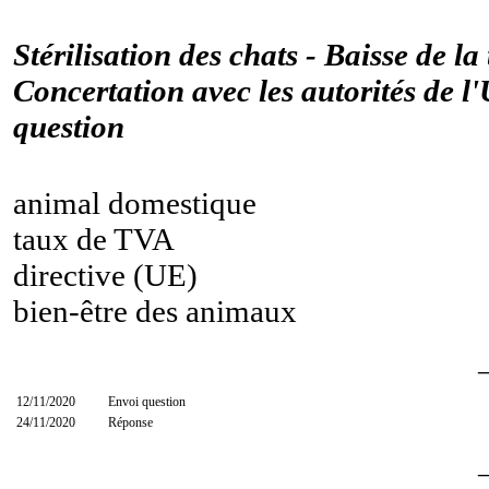
Stérilisation des chats - Baisse de la
Concertation avec les autorités de l
question
animal domestique
taux de TVA
directive (UE)
bien-être des animaux
12/11/2020
Envoi question
24/11/2020
Réponse