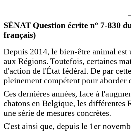
SÉNAT Question écrite n° 7-830 du
français)
Depuis 2014, le bien-être animal est
aux Régions. Toutefois, certaines ma
d'action de l'État fédéral. De par cette
pleinement compétent pour aborder c
Ces dernières années, face à l'augmen
chatons en Belgique, les différentes 
une série de mesures concrètes.
C'est ainsi que, depuis le 1er novem