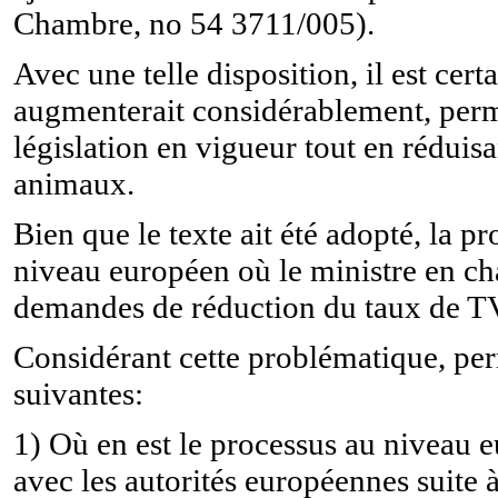
Chambre, no 54 3711/005).
Avec une telle disposition, il est cert
augmenterait considérablement, perme
législation en vigueur tout en réduisan
animaux.
Bien que le texte ait été adopté, la p
niveau européen où le ministre en cha
demandes de réduction du taux de T
Considérant cette problématique, per
suivantes:
1) Où en est le processus au niveau e
avec les autorités européennes suite à