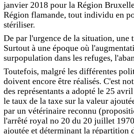
janvier 2018 pour la Région Bruxelles
Région flamande, tout individu en pos
stériliser.
De par l'urgence de la situation, une 
Surtout à une époque où l'augmentati
surpopulation dans les refuges, l'aba
Toutefois, malgré les différentes po
doivent encore être réalisés. C'est 
des représentants a adopté le 25 avri
le taux de la taxe sur la valeur ajouté
par un vétérinaire reconnu (proposit
l'arrêté royal no 20 du 20 juillet 1970
ajoutée et déterminant la répartition 