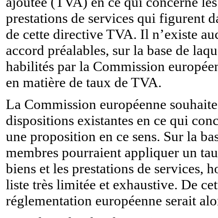
ajoutée (TVA) en ce qui concerne les 
prestations de services qui figurent da
de cette directive TVA. Il n’existe a
accord préalables, sur la base de laq
habilités par la Commission europée
en matière de taux de TVA.
La Commission européenne souhaite t
dispositions existantes en ce qui con
une proposition en ce sens. Sur la bas
membres pourraient appliquer un taux
biens et les prestations de services, 
liste très limitée et exhaustive. De ce
réglementation européenne serait alo