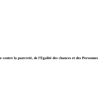
contre la pauvreté, de l'Egalité des chances et des Personnes