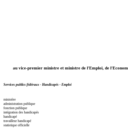
au vice-premier ministre et ministre de l'Emploi, de l'Econo
Services publics fédéraux - Handicapés - Emploi
ministère
administration publique
fonction publique
intégration des handicapés
handicapé
travailleur handicapé
statistique officielle