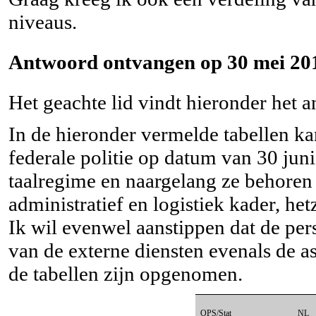
niveaus.
Antwoord ontvangen op 30 mei 201
Het geachte lid vindt hieronder het 
In de hieronder vermelde tabellen ka
federale politie op datum van 30 jun
taalregime en naargelang ze behoren 
administratief en logistiek kader, hetz
Ik wil evenwel aanstippen dat de pers
van de externe diensten evenals de a
de tabellen zijn opgenomen.
OPS/Stat
NL