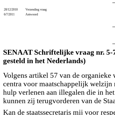
28/12/2010
Verzending vraag
6/7/2011
Antwoord
SENAAT Schriftelijke vraag nr. 5-
gesteld in het Nederlands)
Volgens artikel 57 van de organieke 
centra voor maatschappelijk welzi
hulp verlenen aan illegalen die in he
kunnen zij terugvorderen van de Staa
Kan de staatssecretaris mij voor re