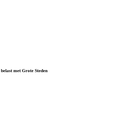
 belast met Grote Steden