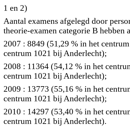
1 en 2)
Aantal examens afgelegd door perso
theorie-examen categorie B hebben af
2007 : 8849 (51,29 % in het centrum
centrum 1021 bij Anderlecht);
2008 : 11364 (54,12 % in het centru
centrum 1021 bij Anderlecht);
2009 : 13773 (55,16 % in het centru
centrum 1021 bij Anderlecht);
2010 : 14297 (53,40 % in het centru
centrum 1021 bij Anderlecht).