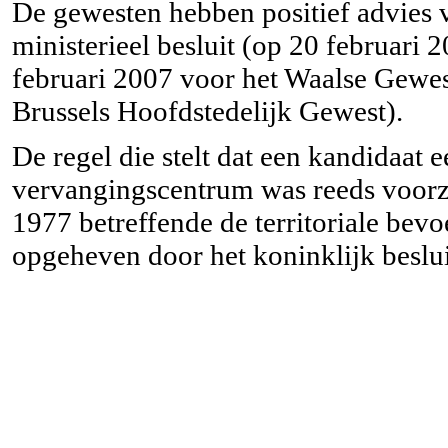
De gewesten hebben positief advies 
ministerieel besluit (op 20 februari
februari 2007 voor het Waalse Gewe
Brussels Hoofdstedelijk Gewest).
De regel die stelt dat een kandidaat
vervangingscentrum was reeds voorzie
1977 betreffende de territoriale be
opgeheven door het koninklijk beslui