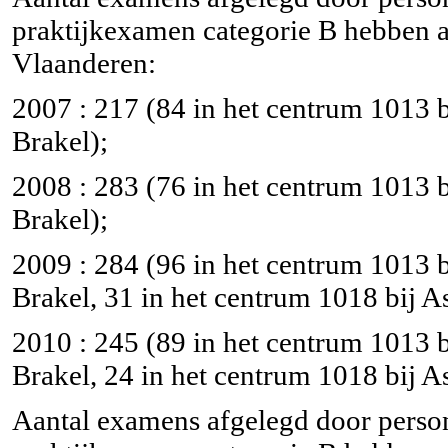
praktijkexamen categorie B hebben 
Vlaanderen:
2007 : 217 (84 in het centrum 1013 
Brakel);
2008 : 283 (76 in het centrum 1013 
Brakel);
2009 : 284 (96 in het centrum 1013 
Brakel, 31 in het centrum 1018 bij A
2010 : 245 (89 in het centrum 1013 
Brakel, 24 in het centrum 1018 bij A
Aantal examens afgelegd door perso