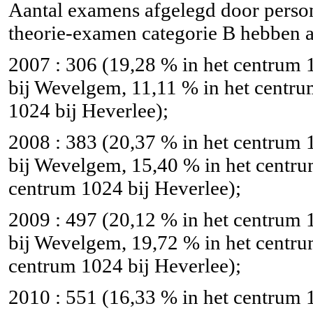
Aantal examens afgelegd door person
theorie-examen categorie B hebben a
2007 : 306 (19,28 % in het centrum 
bij Wevelgem, 11,11 % in het centru
1024 bij Heverlee);
2008 : 383 (20,37 % in het centrum 
bij Wevelgem, 15,40 % in het centru
centrum 1024 bij Heverlee);
2009 : 497 (20,12 % in het centrum 
bij Wevelgem, 19,72 % in het centru
centrum 1024 bij Heverlee);
2010 : 551 (16,33 % in het centrum 