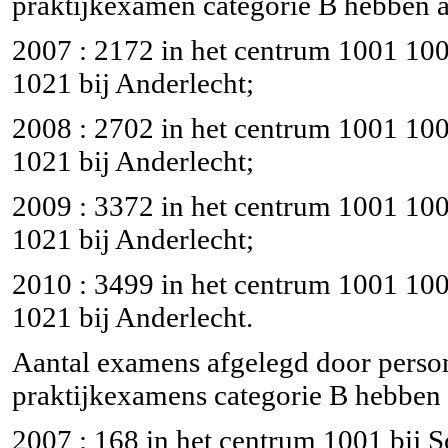
praktijkexamen categorie B hebben a
2007 : 2172 in het centrum 1001 100
1021 bij Anderlecht;
2008 : 2702 in het centrum 1001 100
1021 bij Anderlecht;
2009 : 3372 in het centrum 1001 100
1021 bij Anderlecht;
2010 : 3499 in het centrum 1001 100
1021 bij Anderlecht.
Aantal examens afgelegd door person
praktijkexamens categorie B hebben 
2007 : 168 in het centrum 1001 bij S