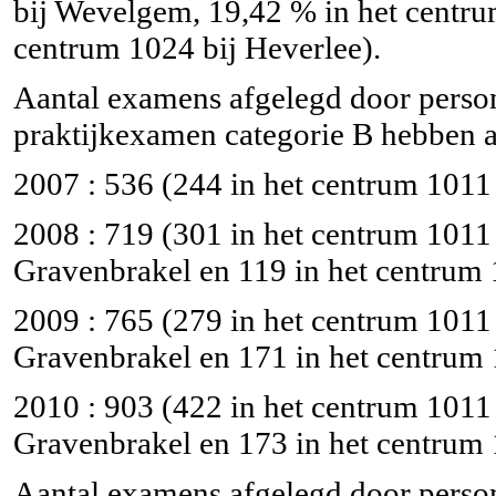
bij Wevelgem, 19,42 % in het centru
centrum 1024 bij Heverlee).
Aantal examens afgelegd door perso
praktijkexamen categorie B hebben 
2007 : 536 (244 in het centrum 1011
2008 : 719 (301 in het centrum 1011 
Gravenbrakel en 119 in het centrum
2009 : 765 (279 in het centrum 1011 
Gravenbrakel en 171 in het centrum
2010 : 903 (422 in het centrum 1011 
Gravenbrakel en 173 in het centrum
Aantal examens afgelegd door person