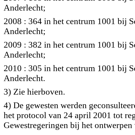
Anderlecht;
2008 : 364 in het centrum 1001 bij S
Anderlecht;
2009 : 382 in het centrum 1001 bij 
Anderlecht;
2010 : 305 in het centrum 1001 bij S
Anderlecht.
3) Zie hierboven.
4) De gewesten werden geconsulteerd
het protocol van 24 april 2001 tot r
Gewestregeringen bij het ontwerpen 