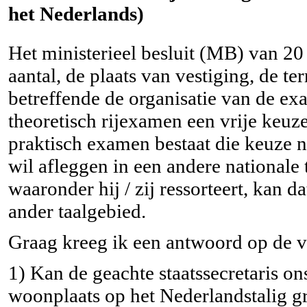
het Nederlands)
Het ministerieel besluit (MB) van 2
aantal, de plaats van vestiging, de te
betreffende de organisatie van de ex
theoretisch rijexamen een vrije keuz
praktisch examen bestaat die keuze n
wil afleggen in een andere nationale
waaronder hij / zij ressorteert, kan 
ander taalgebied.
Graag kreeg ik een antwoord op de 
1) Kan de geachte staatssecretaris o
woonplaats op het Nederlandstalig g