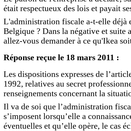
était respectueux des lois et payait se
L'administration fiscale a-t-elle déjà
Belgique ? Dans la négative et suite
allez-vous demander à ce qu'Ikea soit
Réponse reçue le 18 mars 2011 :
Les dispositions expresses de l’artic
1992, relatives au secret profession
renseignements concernant la situatio
Il va de soi que l’administration fis
s’imposent lorsqu’elle a connaissance
éventuelles et qu’elle opère, le cas éc