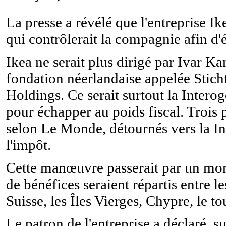
La presse a révélé que l'entreprise Ik
qui contrôlerait la compagnie afin d'
Ikea ne serait plus dirigé par Ivar K
fondation néerlandaise appelée Sticht
Holdings. Ce serait surtout la Interog
pour échapper au poids fiscal. Trois 
selon Le Monde, détournés vers la In
l'impôt.
Cette manœuvre passerait par un mon
de bénéfices seraient répartis entre 
Suisse, les Îles Vierges, Chypre, le t
Le patron de l'entreprise a déclaré, su