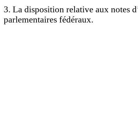
3. La disposition relative aux notes 
parlementaires fédéraux.