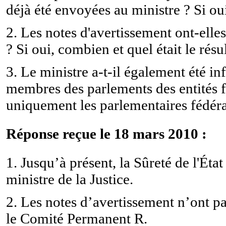
déjà été envoyées au ministre ? Si ou
2. Les notes d'avertissement ont-ell
? Si oui, combien et quel était le résu
3. Le ministre a-t-il également été in
membres des parlements des entités f
uniquement les parlementaires fédér
Réponse reçue le 18 mars 2010 :
1. Jusqu’à présent, la Sûreté de l'Ét
ministre de la Justice.
2. Les notes d’avertissement n’ont p
le Comité Permanent R.