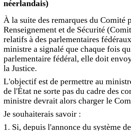
néerlandais)
À la suite des remarques du Comité p
Renseignement et de Sécurité (Comité 
relatifs à des parlementaires fédéraux 
ministre a signalé que chaque fois que
parlementaire fédéral, elle doit envo
la Justice.
L'objectif est de permettre au ministre
de l'État ne sorte pas du cadre des c
ministre devrait alors charger le Com
Je souhaiterais savoir :
1. Si, depuis l'annonce du système des