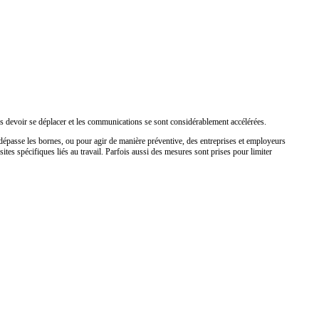
s devoir se déplacer et les communications se sont considérablement accélérées.
 dépasse les bornes, ou pour agir de manière préventive, des entreprises et employeurs
 sites spécifiques liés au travail. Parfois aussi des mesures sont prises pour limiter