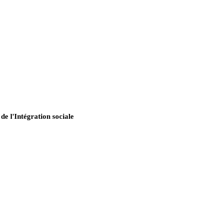
de l'Intégration sociale