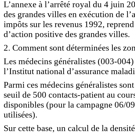
L’annexe à l’arrêté royal du 4 juin 2
des grandes villes en exécution de l
impôts sur les revenus 1992, reprend
d’action positive des grandes villes.
2. Comment sont déterminées les zo
Les médecins généralistes (003-004) 
l’Institut national d’assurance malad
Parmi ces médecins généralistes sont
seuil de 500 contacts-patient au cour
disponibles (pour la campagne 06/09
utilisées).
Sur cette base, un calcul de la densi