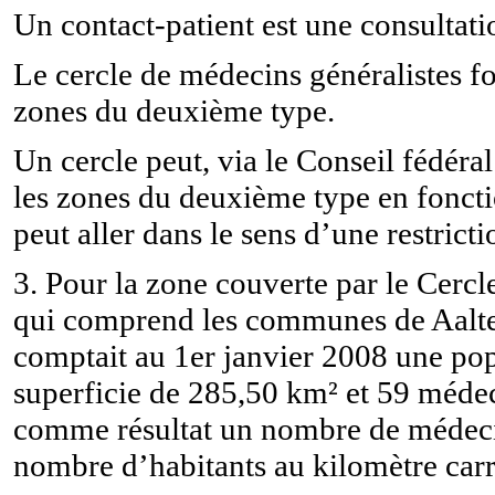
Un contact-patient est une consultati
Le cercle de médecins généralistes f
zones du deuxième type.
Un cercle peut, via le Conseil fédéra
les zones du deuxième type en foncti
peut aller dans le sens d’une restrict
3. Pour la zone couverte par le Cerc
qui comprend les communes de Aalte
comptait au 1er janvier 2008 une pop
superficie de 285,50 km² et 59 médec
comme résultat un nombre de médecin
nombre d’habitants au kilomètre carr