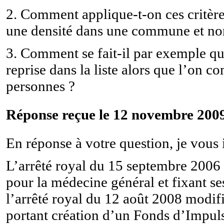
2. Comment applique-t-on ces critères
une densité dans une commune et non
3. Comment se fait-il par exemple q
reprise dans la liste alors que l’on
personnes ?
Réponse reçue le 12 novembre 2009
En réponse à votre question, je vous
L’arrêté royal du 15 septembre 2006
pour la médecine général et fixant s
l’arrêté royal du 12 août 2008 modif
portant création d’un Fonds d’Impuls