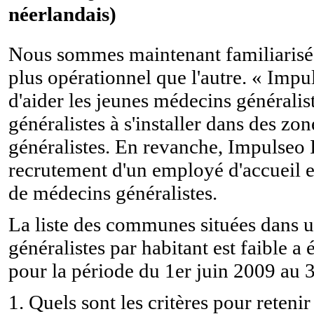
néerlandais)
Nous sommes maintenant familiarisés a
plus opérationnel que l'autre. « Imp
d'aider les jeunes médecins généralist
généralistes à s'installer dans des z
généralistes. En revanche, Impulseo I
recrutement d'un employé d'accueil e
de médecins généralistes.
La liste des communes situées dans 
généralistes par habitant est faible a
pour la période du 1er juin 2009 au 
1. Quels sont les critères pour reten