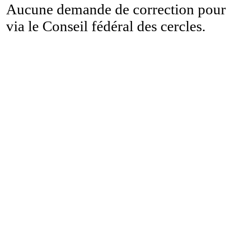
Aucune demande de correction pour ce
via le Conseil fédéral des cercles.