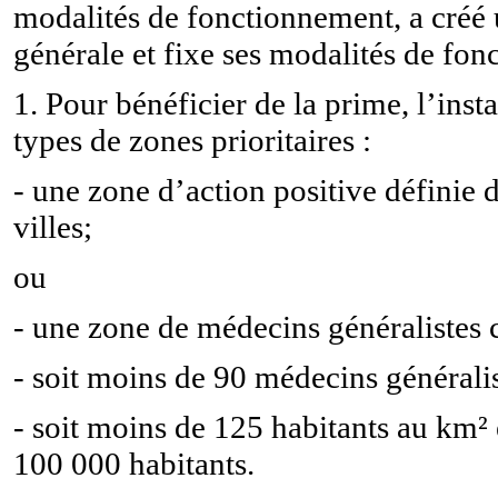
modalités de fonctionnement, a créé
générale et fixe ses modalités de fo
1. Pour bénéficier de la prime, l’inst
types de zones prioritaires :
- une zone d’action positive définie 
villes;
ou
- une zone de médecins généralistes 
- soit moins de 90 médecins générali
- soit moins de 125 habitants au km²
100 000 habitants.