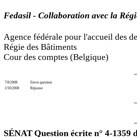
Fedasil - Collaboration avec la Régi
Agence fédérale pour l'accueil des d
Régie des Bâtiments
Cour des comptes (Belgique)
7/8/2008
Envoi question
2/10/2008
Réponse
SÉNAT Question écrite n° 4-1359 d