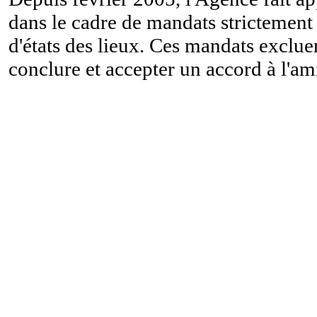
dans le cadre de mandats strictement 
d'états des lieux. Ces mandats exclue
conclure et accepter un accord à l'am