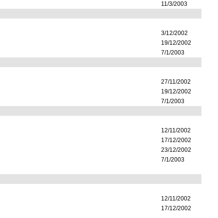
11/3/2003
3/12/2002
19/12/2002
7/1/2003
27/11/2002
19/12/2002
7/1/2003
12/11/2002
17/12/2002
23/12/2002
7/1/2003
12/11/2002
17/12/2002