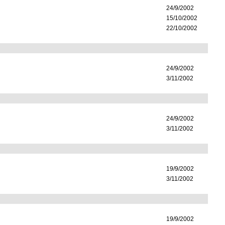
24/9/2002
15/10/2002
22/10/2002
24/9/2002
3/11/2002
24/9/2002
3/11/2002
19/9/2002
3/11/2002
19/9/2002