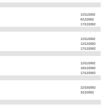
12/11/2002
6/12/2002
17/12/2002
12/11/2002
12/12/2002
17/12/2002
12/11/2002
16/12/2002
17/12/2002
22/10/2002
3/12/2002