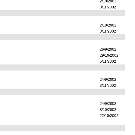
2/10/2002
3/11/2002
2/10/2002
3/11/2002
26/9/2002
29/10/2002
5/11/2002
24/9/2002
3/11/2002
24/9/2002
8/10/2002
22/10/2002