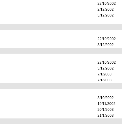
22/10/2002
2/12/2002
3/12/2002
22/10/2002
3/12/2002
22/10/2002
3/12/2002
7/1/2003
7/1/2003
3/10/2002
19/11/2002
20/1/2003
21/1/2003