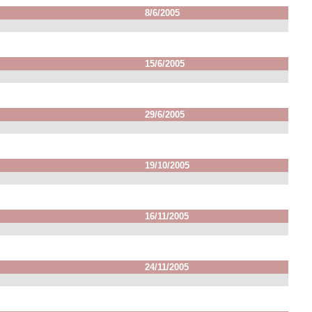
8/6/2005
15/6/2005
29/6/2005
19/10/2005
16/11/2005
24/11/2005