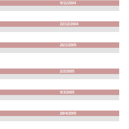
9/11/2004
22/12/2004
26/1/2005
2/2/2005
9/3/2005
28/4/2005