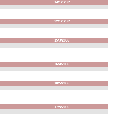
14/12/2005
22/12/2005
15/3/2006
26/4/2006
10/5/2006
17/5/2006