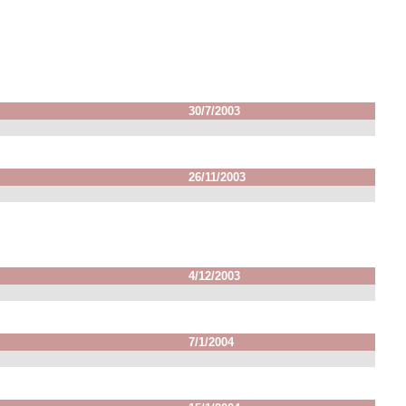
30/7/2003
26/11/2003
4/12/2003
7/1/2004