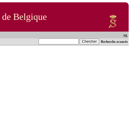
 de Belgique
NL
Recherche avancée