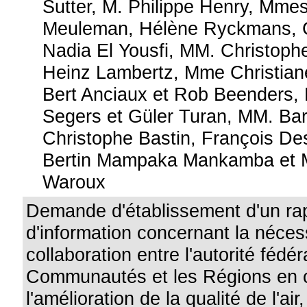
Sutter, M. Philippe Henry, Mmes
Meuleman, Hélène Ryckmans, Cé
Nadia El Yousfi, MM. Christophe
Heinz Lambertz, Mme Christian
Bert Anciaux et Rob Beenders,
Segers et Güler Turan, MM. Bar
Christophe Bastin, François D
Bertin Mampaka Mankamba et 
Waroux
Demande d'établissement d'un ra
d'information concernant la néces
collaboration entre l'autorité fédér
Communautés et les Régions en 
l'amélioration de la qualité de l'ai