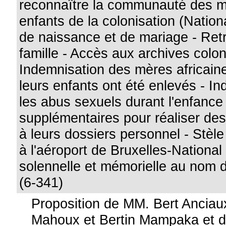
reconnaître la communauté des m
enfants de la colonisation (Nation
de naissance et de mariage - Retr
famille - Accès aux archives colon
Indemnisation des mères africain
leurs enfants ont été enlevés - I
les abus sexuels durant l'enfanc
supplémentaires pour réaliser de
à leurs dossiers personnel - Stè
à l'aéroport de Bruxelles-National 
solennelle et mémorielle au nom d
(6-341)
Proposition de MM. Bert Anciaux
Mahoux et Bertin Mampaka et 