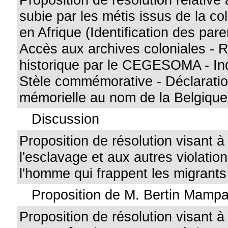
subie par les métis issus de la co
en Afrique (Identification des pare
Accès aux archives coloniales - 
historique par le CEGESOMA - In
Stèle commémorative - Déclaratio
mémorielle au nom de la Belgique
Discussion
Proposition de résolution visant à 
l'esclavage et aux autres violatio
l'homme qui frappent les migrants
Proposition de M. Bertin Mam
Proposition de résolution visant à