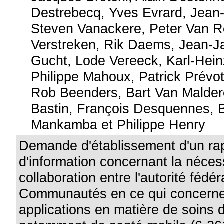
Destrebecq, Yves Evrard, Jean
Steven Vanackere, Peter Van 
Verstreken, Rik Daems, Jean-
Gucht, Lode Vereeck, Karl-Hein
Philippe Mahoux, Patrick Prévot
Rob Beenders, Bart Van Malder
Bastin, François Desquennes, 
Mankamba et Philippe Henry
Demande d'établissement d'un ra
d'information concernant la néces
collaboration entre l'autorité fédér
Communautés en ce qui concerne 
applications en matière de soins 