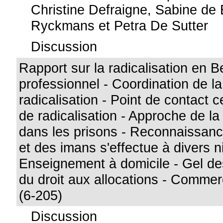
Christine Defraigne, Sabine de
Ryckmans et Petra De Sutter
Discussion
Rapport sur la radicalisation en B
professionnel - Coordination de la 
radicalisation - Point de contact c
de radicalisation - Approche de la 
dans les prisons - Reconnaissa
et des imans s'effectue à divers n
Enseignement à domicile - Gel des
du droit aux allocations - Comme
(6-205)
Discussion