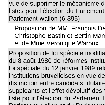
vue de supprimer le mécanisme 
listes pour l'élection du Parlemen
Parlement wallon (6-395)
Proposition de MM. François D
Christophe Bastin et Bertin 
et de Mme Véronique Waroux
Proposition de loi spéciale modifia
du 8 août 1980 de réformes institu
loi spéciale du 12 janvier 1989 rel
institutions bruxelloises en vue d
distinction entre candidats titulai
suppléants et l'effet dévolutif des
liste pour l'élection du Parlement