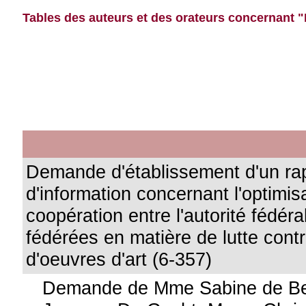
Tables des auteurs et des orateurs concernant
Demande d'établissement d'un ra
d'information concernant l'optimis
coopération entre l'autorité fédéral
fédérées en matière de lutte contr
d'oeuvres d'art (6-357)
Demande de Mme Sabine de Be