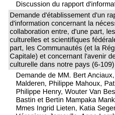
Discussion du rapport d'informa
Demande d'établissement d'un ra
d'information concernant la néces
collaboration entre, d'une part, les
culturelles et scientifiques fédéral
part, les Communautés (et la Rég
Capitale) et concernant l'avenir de
culturelle dans notre pays (6-109)
Demande de MM. Bert Anciaux,
Malderen, Philippe Mahoux, Pat
Philippe Henry, Wouter Van Bes
Bastin et Bertin Mampaka Man
Mmes Ingrid Lieten, Katia Seger