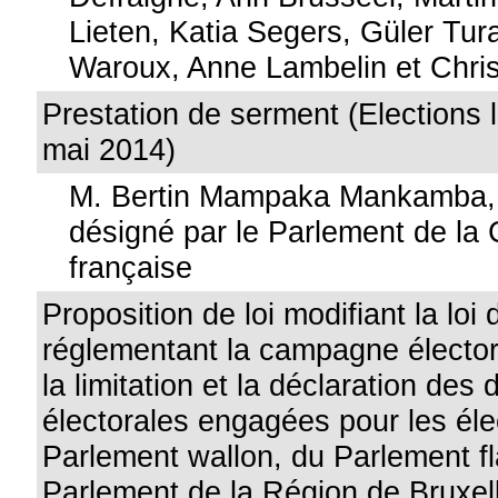
Lieten, Katia Segers, Güler Tur
Waroux, Anne Lambelin et Chri
Prestation de serment (Elections l
mai 2014)
M. Bertin Mampaka Mankamba,
désigné par le Parlement de l
française
Proposition de loi modifiant la loi
réglementant la campagne élector
la limitation et la déclaration des
électorales engagées pour les éle
Parlement wallon, du Parlement f
Parlement de la Région de Bruxell