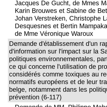
Jacques De Gucht, de Mmes Ma
Karin Brouwes et Sabine de Be
Johan Verstreken, Christophe L
Desquesnes et Bertin Mampak
de Mme Véronique Waroux
Demande d'établissement d'un ra
d'information sur l'impact sur la 
politiques environnementales, par
ce qui concerne l'utilisation de pr
considérés comme toxiques au re
normatifs européens et de leur tra
belge, notamment dans les politi
prévention (6-117)