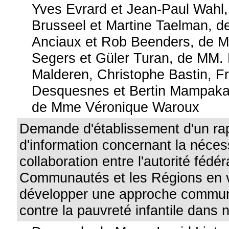
Yves Evrard et Jean-Paul Wahl
Brusseel et Martine Taelman, d
Anciaux et Rob Beenders, de 
Segers et Güler Turan, de MM. 
Malderen, Christophe Bastin, F
Desquesnes et Bertin Mampak
de Mme Véronique Waroux
Demande d'établissement d'un ra
d'information concernant la néces
collaboration entre l'autorité fédér
Communautés et les Régions en 
développer une approche commune
contre la pauvreté infantile dans 