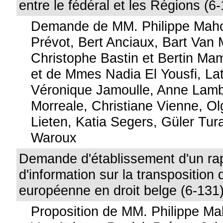
entre le fédéral et les Régions (6
Demande de MM. Philippe Maho
Prévot, Bert Anciaux, Bart Van 
Christophe Bastin et Bertin 
et de Mmes Nadia El Yousfi, La
Véronique Jamoulle, Anne Lambe
Morreale, Christiane Vienne, Ol
Lieten, Katia Segers, Güler Tur
Waroux
Demande d'établissement d'un ra
d'information sur la transposition 
européenne en droit belge (6-131
Proposition de MM. Philippe M