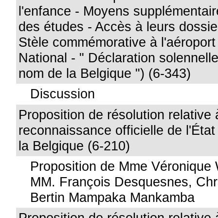
l'enfance - Moyens supplémentaire
des études - Accès à leurs dossie
Stèle commémorative à l'aéroport
National - " Déclaration solennell
nom de la Belgique ") (6-343)
Discussion
Proposition de résolution relative 
reconnaissance officielle de l'Éta
la Belgique (6-210)
Proposition de Mme Véronique 
MM. François Desquesnes, Chri
Bertin Mampaka Mankamba
Proposition de résolution relative