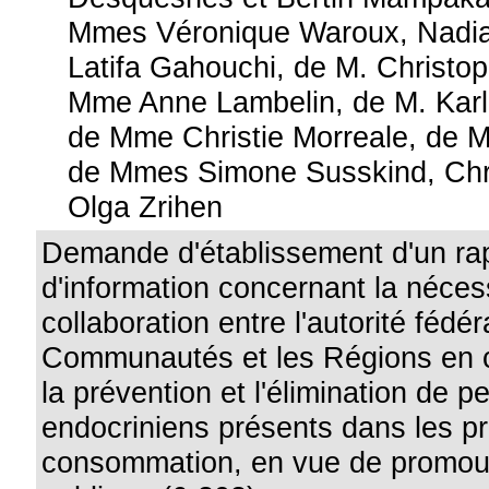
Mmes Véronique Waroux, Nadia 
Latifa Gahouchi, de M. Christop
Mme Anne Lambelin, de M. Karl
de Mme Christie Morreale, de M.
de Mmes Simone Susskind, Chri
Olga Zrihen
Demande d'établissement d'un ra
d'information concernant la néces
collaboration entre l'autorité fédér
Communautés et les Régions en 
la prévention et l'élimination de p
endocriniens présents dans les pr
consommation, en vue de promouv