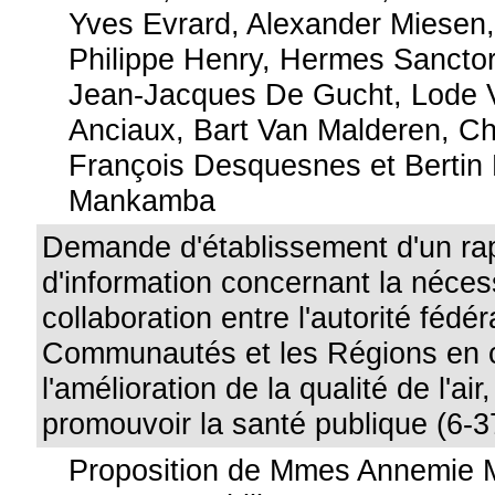
Yves Evrard, Alexander Miesen
Philippe Henry, Hermes Sancto
Jean-Jacques De Gucht, Lode V
Anciaux, Bart Van Malderen, Ch
François Desquesnes et Berti
Mankamba
Demande d'établissement d'un ra
d'information concernant la néces
collaboration entre l'autorité fédér
Communautés et les Régions en 
l'amélioration de la qualité de l'ai
promouvoir la santé publique (6-3
Proposition de Mmes Annemie 