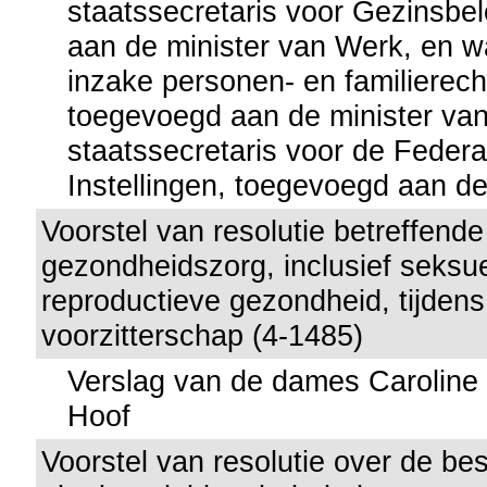
staatssecretaris voor Gezinsbe
aan de minister van Werk, en w
inzake personen- en familierecht
toegevoegd aan de minister van 
staatssecretaris voor de Federa
Instellingen, toegevoegd aan de
Voorstel van resolutie betreffende 
gezondheidszorg, inclusief seksu
reproductieve gezondheid, tijdens
voorzitterschap (4-1485)
Verslag van de dames Caroline 
Hoof
Voorstel van resolutie over de b