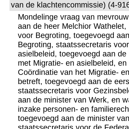
van de klachtencommissie) (4-91
Mondelinge vraag van mevrouw 
aan de heer Melchior Wathelet, 
voor Begroting, toegevoegd aan
Begroting, staatssecretaris voor
asielbeleid, toegevoegd aan de 
met Migratie- en asielbeleid, en
Coördinatie van het Migratie- en
betreft, toegevoegd aan de eers
staatssecretaris voor Gezinsbe
aan de minister van Werk, en w
inzake personen- en familierecht
toegevoegd aan de minister van 
staatssecretaris voor de Federa