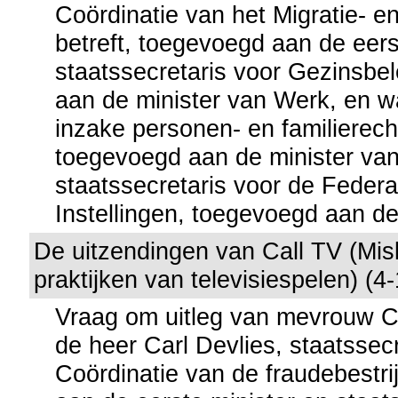
Coördinatie van het Migratie- en
betreft, toegevoegd aan de eers
staatssecretaris voor Gezinsbe
aan de minister van Werk, en w
inzake personen- en familierecht
toegevoegd aan de minister van 
staatssecretaris voor de Federa
Instellingen, toegevoegd aan de
De uitzendingen van Call TV (Mis
praktijken van televisiespelen) (4
Vraag om uitleg van mevrouw C
de heer Carl Devlies, staatssec
Coördinatie van de fraudebestri