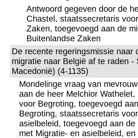
Antwoord gegeven door de hee
Chastel, staatssecretaris vo
Zaken, toegevoegd aan de mi
Buitenlandse Zaken
De recente regeringsmissie naar
migratie naar België af te raden -
Macedonië) (4-1135)
Mondelinge vraag van mevrouw 
aan de heer Melchior Wathelet, 
voor Begroting, toegevoegd aan
Begroting, staatssecretaris voor
asielbeleid, toegevoegd aan de 
met Migratie- en asielbeleid, en