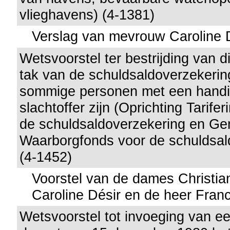
vlieghavens) (4-1381)
Verslag van mevrouw Caroline 
Wetsvoorstel ter bestrijding van di
tak van de schuldsaldoverzekeri
sommige personen met een handi
slachtoffer zijn (Oprichting Tarife
de schuldsaldoverzekering en Ge
Waarborgfonds voor de schuldsal
(4-1452)
Voorstel van de dames Christia
Caroline Désir en de heer Fran
Wetsvoorstel tot invoeging van een