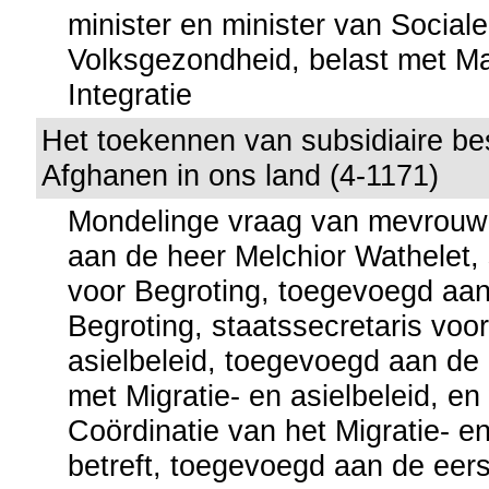
minister en minister van Social
Volksgezondheid, belast met Ma
Integratie
Het toekennen van subsidiaire b
Afghanen in ons land (4-1171)
Mondelinge vraag van mevrouw 
aan de heer Melchior Wathelet, 
voor Begroting, toegevoegd aan
Begroting, staatssecretaris voor
asielbeleid, toegevoegd aan de 
met Migratie- en asielbeleid, en
Coördinatie van het Migratie- en
betreft, toegevoegd aan de eers