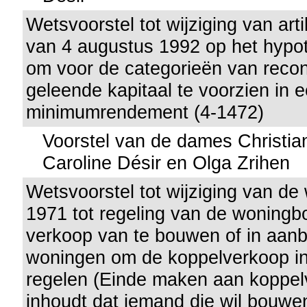
Wetsvoorstel tot wijziging van art
van 4 augustus 1992 op het hypot
om voor de categorieën van recons
geleende kapitaal te voorzien in 
minimumrendement (4-1472)
Voorstel van de dames Christia
Caroline Désir en Olga Zrihen
Wetsvoorstel tot wijziging van de 
1971 tot regeling van de woning
verkoop van te bouwen of in aan
woningen om de koppelverkoop in
regelen (Einde maken aan koppel
inhoudt dat iemand die wil bouwe