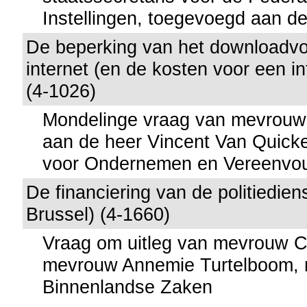
Instellingen, toegevoegd aan de
De beperking van het downloadv
internet (en de kosten voor een in
(4-1026)
Mondelinge vraag van mevrouw 
aan de heer Vincent Van Quicke
voor Ondernemen en Vereenvo
De financiering van de politiedien
Brussel) (4-1660)
Vraag om uitleg van mevrouw C
mevrouw Annemie Turtelboom, m
Binnenlandse Zaken