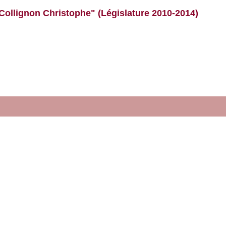
Collignon Christophe" (Législature 2010-2014)