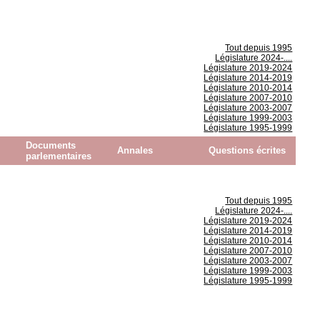
Tout depuis 1995
Législature 2024-....
Législature 2019-2024
Législature 2014-2019
Législature 2010-2014
Législature 2007-2010
Législature 2003-2007
Législature 1999-2003
Législature 1995-1999
Documents
Annales
Questions écrites
parlementaires
Tout depuis 1995
Législature 2024-....
Législature 2019-2024
Législature 2014-2019
Législature 2010-2014
Législature 2007-2010
Législature 2003-2007
Législature 1999-2003
Législature 1995-1999