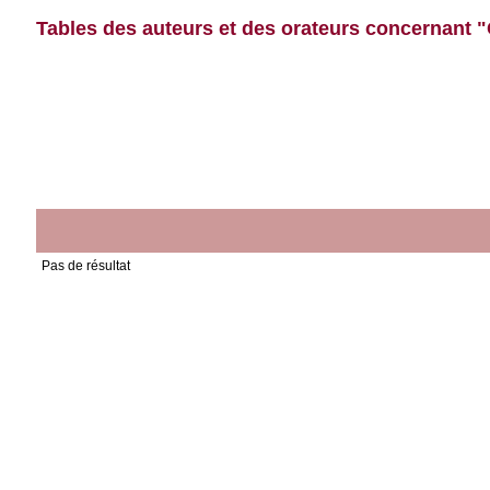
Tables des auteurs et des orateurs concernant "
Pas de résultat