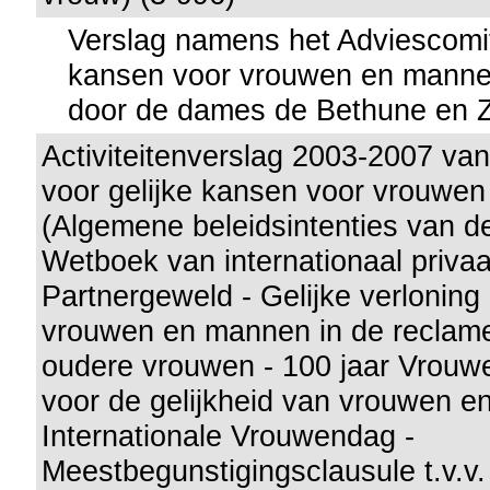
Verslag namens het Adviescomit
kansen voor vrouwen en manne
door de dames de Bethune en Z
Activiteitenverslag 2003-2007 va
voor gelijke kansen voor vrouwe
(Algemene beleidsintenties van de
Wetboek van internationaal privaa
Partnergeweld - Gelijke verloning
vrouwen en mannen in de reclame 
oudere vrouwen - 100 jaar Vrouwe
voor de gelijkheid van vrouwen e
Internationale Vrouwendag -
Meestbegunstigingsclausule t.v.v