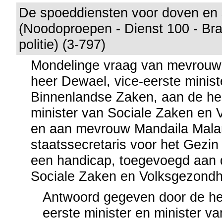
De spoeddiensten voor doven en
(Noodoproepen - Dienst 100 - Br
politie) (3-797)
Mondelinge vraag van mevrouw
heer Dewael, vice-eerste minist
Binnenlandse Zaken, aan de he
minister van Sociale Zaken en
en aan mevrouw Mandaila Mal
staatssecretaris voor het Gezi
een handicap, toegevoegd aan 
Sociale Zaken en Volksgezondh
Antwoord gegeven door de he
eerste minister en minister v