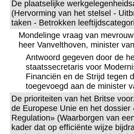
De plaatselijke werkgelegenheid
(Hervorming van het stelsel - Uitb
taken - Betrokken leeftijdscategor
Mondelinge vraag van mevrouw
heer Vanvelthoven, minister va
Antwoord gegeven door de he
staatssecretaris voor Moderni
Financiën en de Strijd tegen d
toegevoegd aan de minister v
De prioriteiten van het Britse voo
de Europese Unie en het dossier 
Regulation» (Waarborgen van een
kader dat op efficiënte wijze bijdr