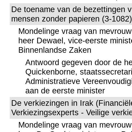
De toename van de bezettingen v
mensen zonder papieren (3-1082
Mondelinge vraag van mevrouw
heer Dewael, vice-eerste minist
Binnenlandse Zaken
Antwoord gegeven door de h
Quickenborne, staatssecretar
Administratieve Vereenvoudig
aan de eerste minister
De verkiezingen in Irak (Financiël
Verkiezingsexperts - Veilige verki
Mondelinge vraag van mevrouw