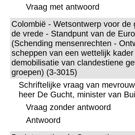
Vraag met antwoord
Colombië - Wetsontwerp voor de 
de vrede - Standpunt van de Eur
(Schending mensenrechten - Ontw
scheppen van een wettelijk kader
demobilisatie van clandestiene 
groepen) (3-3015)
Schriftelijke vraag van mevrou
heer De Gucht, minister van Bu
Vraag zonder antwoord
Antwoord