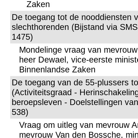
Zaken
De toegang tot de nooddiensten 
slechthorenden (Bijstand via SMS 
1475)
Mondelinge vraag van mevrouw
heer Dewael, vice-eerste minist
Binnenlandse Zaken
De toegang van de 55-plussers to
(Activiteitsgraad - Herinschakeling
beroepsleven - Doelstellingen van
538)
Vraag om uitleg van mevrouw 
mevrouw Van den Bossche, min