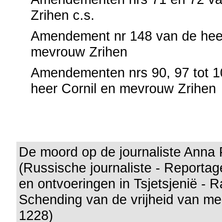
Zrihen c.s.
Amendement nr 148 van de hee
mevrouw Zrihen
Amendementen nrs 90, 97 tot 1
heer Cornil en mevrouw Zrihen
De moord op de journaliste Anna 
(Russische journaliste - Reportag
en ontvoeringen in Tsjetsjenië - 
Schending van de vrijheid van men
1228)