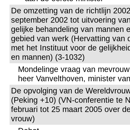
De omzetting van de richtlijn 20
september 2002 tot uitvoering van
gelijke behandeling van mannen 
gebied van werk (Hervatting van
met het Instituut voor de gelijkhe
en mannen) (3-1032)
Mondelinge vraag van mevrouw
heer Vanvelthoven, minister va
De opvolging van de Wereldvrouw
(Peking +10) (VN-conferentie te 
februari tot 25 maart 2005 over de
vrouw)