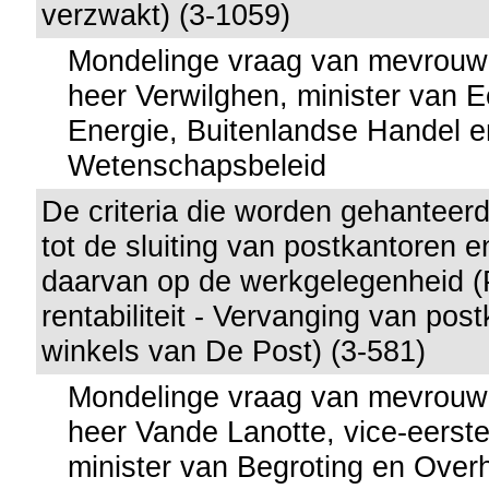
verzwakt) (3-1059)
Mondelinge vraag van mevrouw
heer Verwilghen, minister van 
Energie, Buitenlandse Handel e
Wetenschapsbeleid
De criteria die worden gehanteer
tot de sluiting van postkantoren 
daarvan op de werkgelegenheid 
rentabiliteit - Vervanging van pos
winkels van De Post) (3-581)
Mondelinge vraag van mevrouw
heer Vande Lanotte, vice-eerste
minister van Begroting en Over