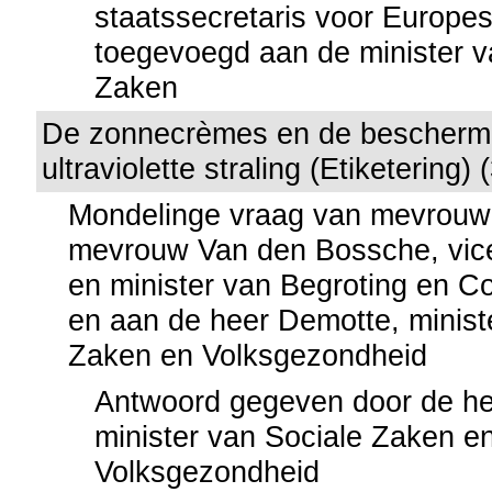
staatssecretaris voor Europe
toegevoegd aan de minister v
Zaken
De zonnecrèmes en de bescherm
ultraviolette straling (Etiketering)
Mondelinge vraag van mevrouw
mevrouw Van den Bossche, vice
en minister van Begroting en 
en aan de heer Demotte, minist
Zaken en Volksgezondheid
Antwoord gegeven door de he
minister van Sociale Zaken e
Volksgezondheid