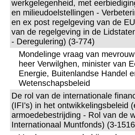
werkgelegenheid, met eerbiedigin
en milieudoelstellingen - Verbeter
en ex post regelgeving van de EU
van de regelgeving in de Lidstate
- Deregulering) (3-774)
Mondelinge vraag van mevrouw
heer Verwilghen, minister van 
Energie, Buitenlandse Handel e
Wetenschapsbeleid
De rol van de internationale financ
(IFI's) in het ontwikkelingsbeleid 
armoedebestrijding - Rol van de 
Internationaal Muntfonds) (3-1516