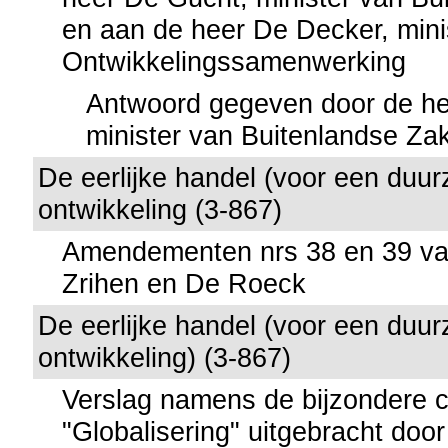
en aan de heer De Decker, mini
Ontwikkelingssamenwerking
Antwoord gegeven door de he
minister van Buitenlandse Za
De eerlijke handel (voor een duu
ontwikkeling (3-867)
Amendementen nrs 38 en 39 v
Zrihen en De Roeck
De eerlijke handel (voor een duu
ontwikkeling) (3-867)
Verslag namens de bijzondere 
"Globalisering" uitgebracht do