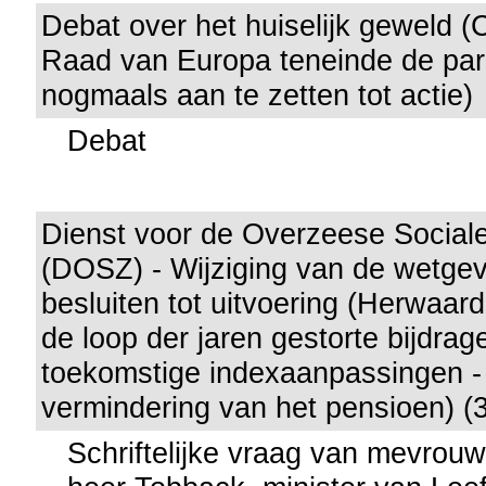
Debat over het huiselijk geweld
Raad van Europa teneinde de pa
nogmaals aan te zetten tot actie)
Debat
Dienst voor de Overzeese Social
(DOSZ) - Wijziging van de wetgevi
besluiten tot uitvoering (Herwaard
de loop der jaren gestorte bijdrag
toekomstige indexaanpassingen -
vermindering van het pensioen) (
Schriftelijke vraag van mevrou