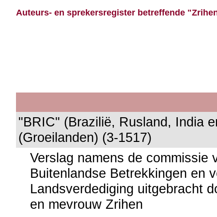
Auteurs- en sprekersregister betreffende "Zrihe
"BRIC" (Brazilië, Rusland, India 
(Groeilanden) (3-1517)
Verslag namens de commissie 
Buitenlandse Betrekkingen en v
Landsverdediging uitgebracht d
en mevrouw Zrihen