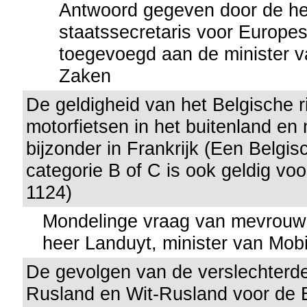
Antwoord gegeven door de he
staatssecretaris voor Europe
toegevoegd aan de minister v
Zaken
De geldigheid van het Belgische r
motorfietsen in het buitenland en 
bijzonder in Frankrijk (Een Belgisc
categorie B of C is ook geldig voo
1124)
Mondelinge vraag van mevrouw
heer Landuyt, minister van Mobil
De gevolgen van de verslechterde
Rusland en Wit-Rusland voor de