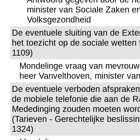
minister van Sociale Zaken e
Volksgezondheid
De eventuele sluiting van de Exte
het toezicht op de sociale wetten 
1109)
Mondelinge vraag van mevrouw
heer Vanvelthoven, minister va
De eventuele verboden afspraken 
de mobiele telefonie die aan de 
Mededinging zouden moeten wor
(Tarieven - Gerechtelijke beslissin
1324)