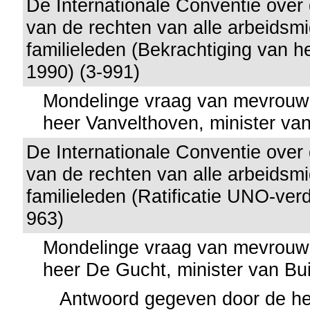
De Internationale Conventie over
van de rechten van alle arbeidsm
familieleden (Bekrachtiging van 
1990) (3-991)
Mondelinge vraag van mevrouw
heer Vanvelthoven, minister va
De Internationale Conventie over
van de rechten van alle arbeidsm
familieleden (Ratificatie UNO-ver
963)
Mondelinge vraag van mevrouw
heer De Gucht, minister van Bu
Antwoord gegeven door de he