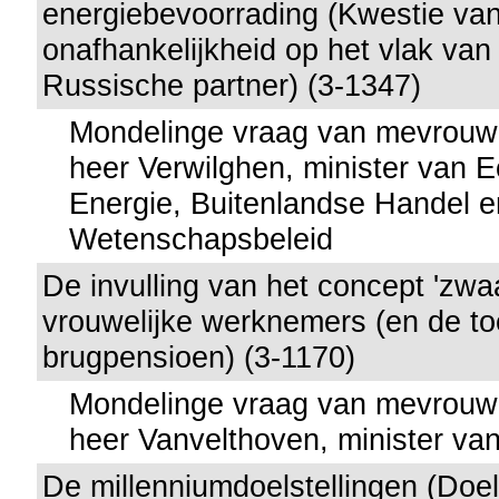
energiebevoorrading (Kwestie va
onafhankelijkheid op het vlak van 
Russische partner) (3-1347)
Mondelinge vraag van mevrouw
heer Verwilghen, minister van 
Energie, Buitenlandse Handel e
Wetenschapsbeleid
De invulling van het concept 'zwa
vrouwelijke werknemers (en de to
brugpensioen) (3-1170)
Mondelinge vraag van mevrouw
heer Vanvelthoven, minister va
De millenniumdoelstellingen (Doels