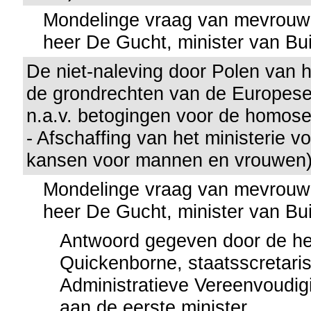
Mondelinge vraag van mevrouw
heer De Gucht, minister van Bu
De niet-naleving door Polen van 
de grondrechten van de Europes
n.a.v. betogingen voor de homose
- Afschaffing van het ministerie v
kansen voor mannen en vrouwen)
Mondelinge vraag van mevrouw
heer De Gucht, minister van Bu
Antwoord gegeven door de h
Quickenborne, staatsscretaris
Administratieve Vereenvoudig
aan de eerste minister