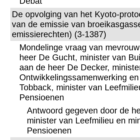
Debat
De opvolging van het Kyoto-proto
van de emissie van broeikasgass
emissierechten) (3-1387)
Mondelinge vraag van mevrouw
heer De Gucht, minister van Bu
aan de heer De Decker, ministe
Ontwikkelingssamenwerking en
Tobback, minister van Leefmilie
Pensioenen
Antwoord gegeven door de he
minister van Leefmilieu en mi
Pensioenen