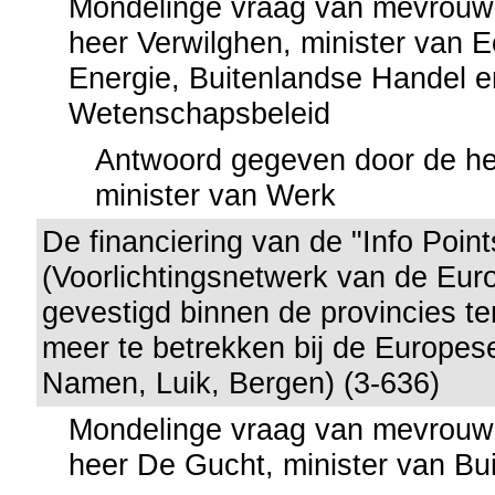
Mondelinge vraag van mevrouw
heer Verwilghen, minister van 
Energie, Buitenlandse Handel e
Wetenschapsbeleid
Antwoord gegeven door de he
minister van Werk
De financiering van de "Info Poin
(Voorlichtingsnetwerk van de Eu
gevestigd binnen de provincies t
meer te betrekken bij de Europes
Namen, Luik, Bergen) (3-636)
Mondelinge vraag van mevrouw
heer De Gucht, minister van Bu