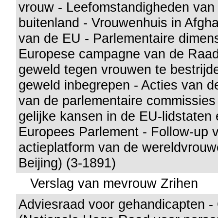
vrouw - Leefomstandigheden van 
buitenland - Vrouwenhuis in Afgha
van de EU - Parlementaire dimen
Europese campagne van de Raad
geweld tegen vrouwen te bestrijde
geweld inbegrepen - Acties van 
van de parlementaire commissies
gelijke kansen in de EU-lidstaten 
Europees Parlement - Follow-up 
actieplatform van de wereldvrouw
Beijing) (3-1891)
Verslag van mevrouw Zrihen
Adviesraad voor gehandicapten - 