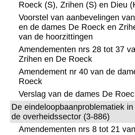
Roeck (S), Zrihen (S) en Dieu (
Voorstel van aanbevelingen va
en de dames De Roeck en Zrih
van de hoorzittingen
Amendementen nrs 28 tot 37 v
Zrihen en De Roeck
Amendement nr 40 van de dame
Roeck
Verslag van de dames De Roec
De eindeloopbaanproblematiek in 
de overheidssector (3-886)
Amendementen nrs 8 tot 21 van