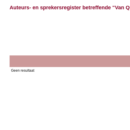
Auteurs- en sprekersregister betreffende "Van 
Geen resultaat