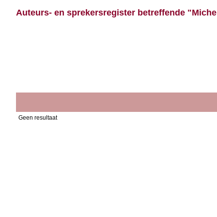
Auteurs- en sprekersregister betreffende "Michel 
Geen resultaat