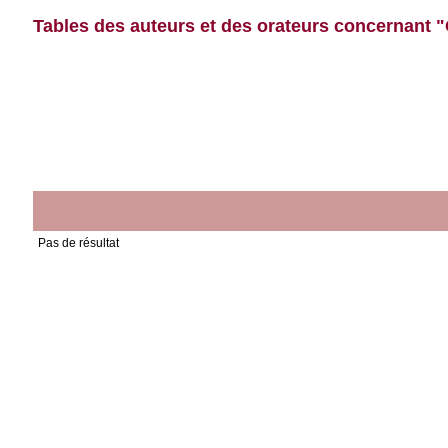
Tables des auteurs et des orateurs concernant "
Pas de résultat