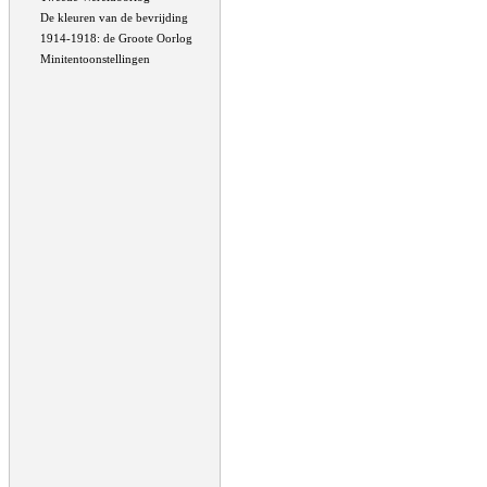
De kleuren van de bevrijding
1914-1918: de Groote Oorlog
Minitentoonstellingen