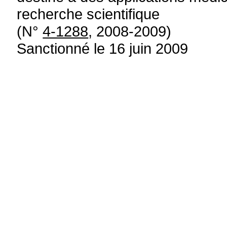
recherche scientifique
(N°
4-1288
, 2008-2009)
Sanctionné le 16 juin 2009