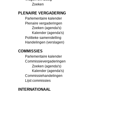
Zoeken
PLENAIRE VERGADERING
Parlementaire kalender
Plenaire vergaderingen
Zoeken (agenda's)
Kalender (agenda's)
Politieke samenstelling
Handelingen (verslagen)
COMMISSIES
Parlementaire kalender
Commissievergaderingen
Zoeken (agenda's)
Kalender (agenda's)
Commissiehandelingen
Lijst commissies
INTERNATIONAAL