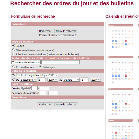
Rechercher des ordres du jour et des bulletins
Formulaire de recherche
Calendrier (réunio