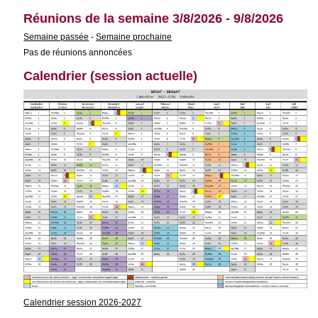
Réunions de la semaine 3/8/2026 - 9/8/2026
Semaine passée
-
Semaine prochaine
Pas de réunions annoncées
Calendrier (session actuelle)
Calendrier session 2026-2027