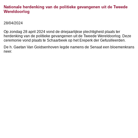
Nationale herdenking van de politieke gevangenen uit de Tweede
Wereldoorlog
28/04/2024
Op zondag 28 april 2024 vond de driejaarlijkse plechtigheid plaats ter
herdenking van de politieke gevangenen uit de Tweede Wereldoorlog. Deze
ceremonie vond plaats te Schaarbeek op het Ereperk der Gefusilleerden.
De h. Gaetan Van Goidsenhoven legde namens de Senaat een bloemenkrans
neer.