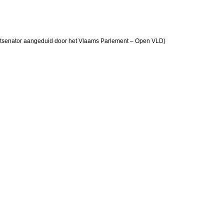
tsenator aangeduid door het Vlaams Parlement – Open VLD)