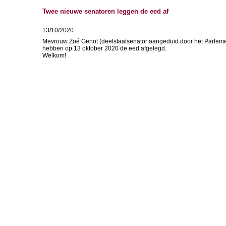
Twee nieuwe senatoren leggen de eed af
13/10/2020
Mevrouw Zoé Genot (deelstaatsenator aangeduid door het Parlem
hebben op 13 oktober 2020 de eed afgelegd.
Welkom!