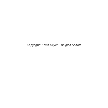
Copyright : Kevin Oeyen - Belgian Senate