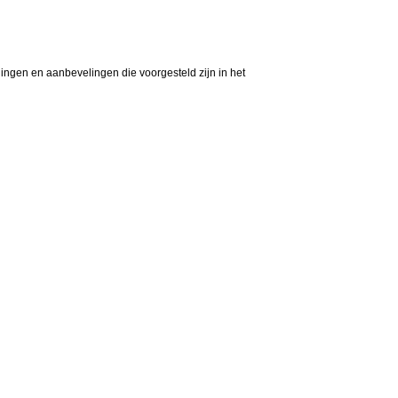
ngen en aanbevelingen die voorgesteld zijn in het