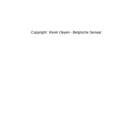
Copyright : Kevin Oeyen - Belgische Senaat