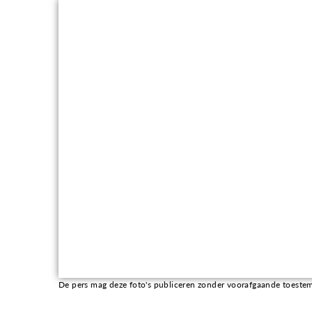
De pers mag deze foto's publiceren zonder voorafgaande toestemmin