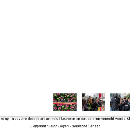
g, in zoverre deze foto's artikels illustreren en dat de bron vermeld wordt. Kli
Copyright
: Kevin Oeyen - Belgische Senaat