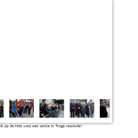
k op de foto voor een versie in "hoge resolutie".