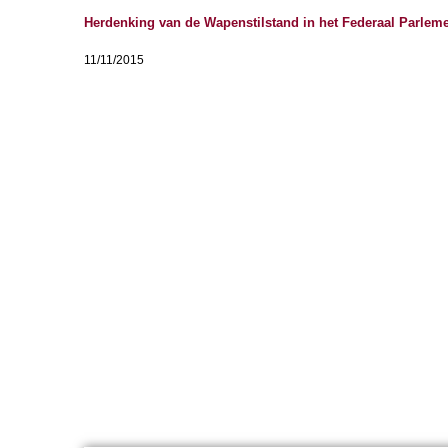
Herdenking van de Wapenstilstand in het Federaal Parlem
11/11/2015