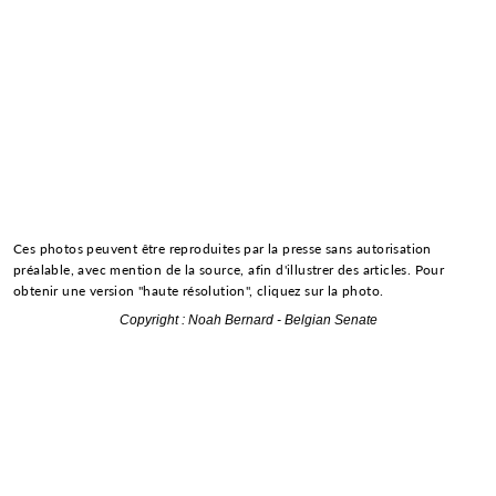
Ces photos peuvent être reproduites par la presse sans autorisation
préalable, avec mention de la source, afin d'illustrer des articles. Pour
obtenir une version "haute résolution", cliquez sur la photo.
Copyright : Noah Bernard - Belgian Senate