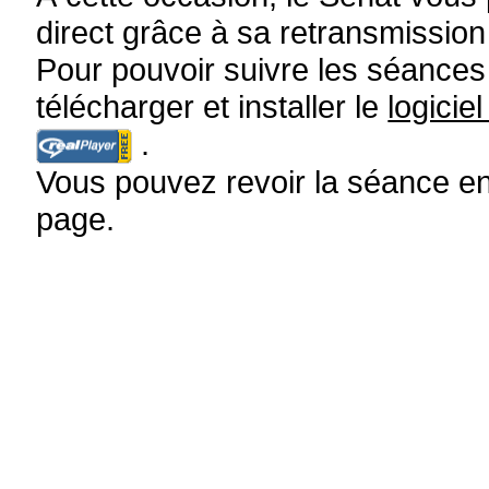
direct grâce à sa retransmission v
Pour pouvoir suivre les séances (
télécharger et installer le
logici
.
Vous pouvez revoir la séance en 
page.