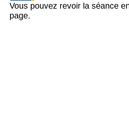
Vous pouvez revoir la séance en 
page.