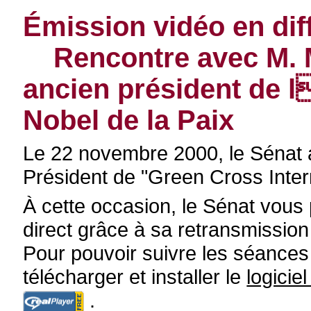
Émission vidéo en dif
Rencontre avec M. M
ancien président de l
Nobel de la Paix
Le 22 novembre 2000, le Sénat 
Président de "Green Cross Intern
À cette occasion, le Sénat vous
direct grâce à sa retransmission v
Pour pouvoir suivre les séances (
télécharger et installer le
logici
.