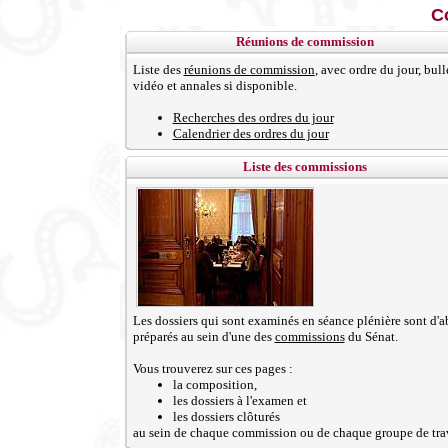
C
Réunions de commission
Liste des
réunions de commission
, avec ordre du jour, bull
vidéo et annales si disponible.
Recherches des ordres du jour
Calendrier des ordres du jour
Liste des commissions
Les dossiers qui sont examinés en séance plénière sont d'a
préparés au sein d'une des
commissions
du Sénat.
Vous trouverez sur ces pages :
la composition,
les dossiers à l'examen et
les dossiers clôturés
au sein de chaque commission ou de chaque groupe de trav